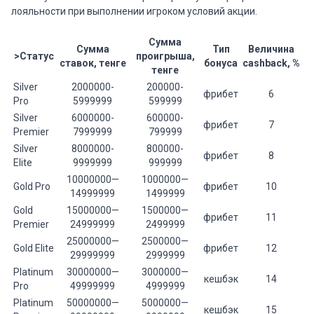
лояльности при выполнении игроком условий акции.
Сумма
Сумма
Тип
Величина
>Статус
проигрыша,
ставок, тенге
бонуса
cashback, %
тенге
Silver
2000000-
200000-
фрибет
6
Pro
5999999
599999
Silver
6000000-
600000-
фрибет
7
Premier
7999999
799999
Silver
8000000-
800000-
фрибет
8
Elite
9999999
999999
10000000—
1000000—
Gold Pro
фрибет
10
14999999
1499999
Gold
15000000—
1500000—
фрибет
11
Premier
24999999
2499999
25000000—
2500000—
Gold Elite
фрибет
12
29999999
2999999
Platinum
30000000—
3000000—
кешбэк
14
Pro
49999999
4999999
Platinum
50000000—
5000000—
кешбэк
15