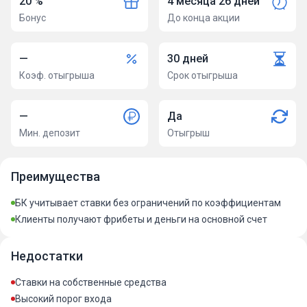
20 %
4 месяца 26 дней
Бонус
До конца акции
—
30 дней
Коэф. отыгрыша
Срок отыгрыша
—
Да
Мин. депозит
Отыгрыш
Преимущества
БК учитывает ставки без ограничений по коэффициентам
Клиенты получают фрибеты и деньги на основной счет
Недостатки
Ставки на собственные средства
Высокий порог входа