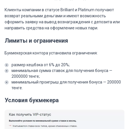
Клиенты компании в статусе Brilliant и Platinum получают
возврат реальными деньгами и имеют возможность
оформить заявку на вывод вознаграждения с депозита или
направить средства на оформление новых пари.
Лимиты и ограничения
Букмекерская контора установила ограничения:
размер кешбэка от 6% до 20%;
минимальная сумма ставок для получения бонуса —
2000000 тенге;
минимальный проигрыш для получения бонуса — 200000
тенге.
Условия букмекера