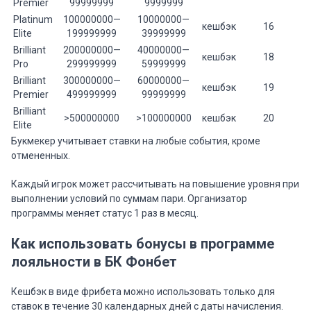
Premier
99999999
9999999
Platinum
100000000—
10000000—
кешбэк
16
Elite
199999999
39999999
Brilliant
200000000—
40000000—
кешбэк
18
Pro
299999999
59999999
Brilliant
300000000—
60000000—
кешбэк
19
Premier
499999999
99999999
Brilliant
>500000000
>100000000
кешбэк
20
Elite
Букмекер учитывает ставки на любые события, кроме
отмененных.
Каждый игрок может рассчитывать на повышение уровня при
выполнении условий по суммам пари. Организатор
программы меняет статус 1 раз в месяц.
Как использовать бонусы в программе
лояльности в БК Фонбет
Кешбэк в виде фрибета можно использовать только для
ставок в течение 30 календарных дней с даты начисления.