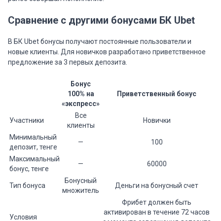
Сравнение с другими бонусами БК Ubet
В БК Ubet бонусы получают постоянные пользователи и
новые клиенты. Для новичков разработано приветственное
предложение за 3 первых депозита.
Бонус
100% на
Приветственный бонус
«экспресс»
Все
Участники
Новички
клиенты
Минимальный
—
100
депозит, тенге
Максимальный
—
60000
бонус, тенге
Бонусный
Тип бонуса
Деньги на бонусный счет
множитель
Фрибет должен быть
активирован в течение 72 часов
Условия