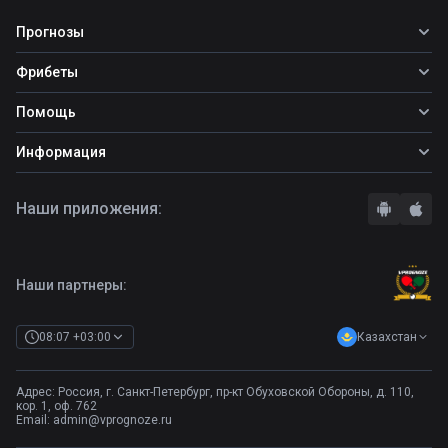
Прогнозы
Все прогнозы
Фрибеты
Топ ставок
Фрибеты
Помощь
Прогнозы на футбол
Фрибет Ubet
Прогнозы на теннис
Школа ставок
Информация
Фрибет Фонбет
Прогнозы на хоккей
Вопросы и ответы
Фрибет Париматч
О сайте
Стратегии
Наши приложения:
Фрибет Олимпбет
Правила
Бонусы букмекеров
Комментарии
Отзывы о БК
Контакты
Полная версия
Наши партнеры:
Казахстан
08:07 +03:00
Адрес: Россия, г. Санкт-Петербург, пр-кт Обуховской Обороны, д. 110,
кор. 1, оф. 762
Email:
admin@vprognoze.ru