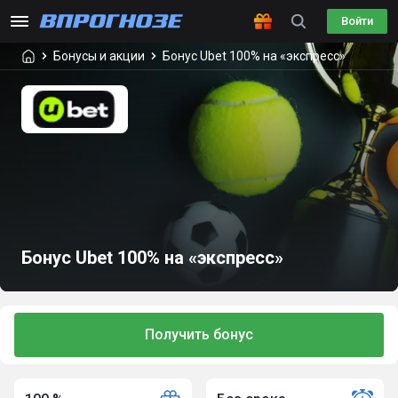
Войти
Бонусы и акции
Бонус Ubet 100% на «экспресс»
Бонус Ubet 100% на «экспресс»
Получить бонус