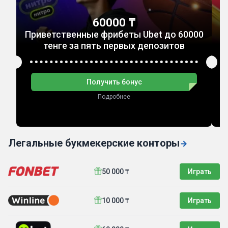
60000 ₸
Приветственные фрибеты Ubet до 60000
тенге за пять первых депозитов
Получить бонус
Подробнее
Легальные букмекерские конторы
50 000 ₸
Играть
10 000 ₸
Играть