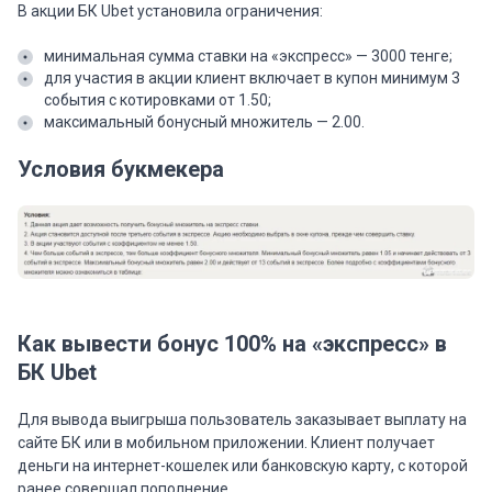
В акции БК Ubet установила ограничения:
минимальная сумма ставки на «экспресс» — 3000 тенге;
для участия в акции клиент включает в купон минимум 3
события с котировками от 1.50;
максимальный бонусный множитель — 2.00.
Условия букмекера
Как вывести бонус 100% на «экспресс» в
БК Ubet
Для вывода выигрыша пользователь заказывает выплату на
сайте БК или в мобильном приложении. Клиент получает
деньги на интернет-кошелек или банковскую карту, с которой
ранее совершал пополнение.