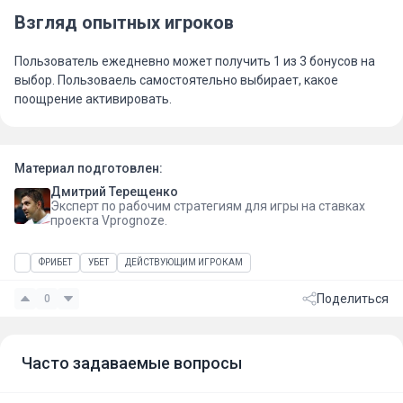
Взгляд опытных игроков
Пользователь ежедневно может получить 1 из 3 бонусов на
выбор. Пользоваель самостоятельно выбирает, какое
поощрение активировать.
Материал подготовлен:
Дмитрий Терещенко
Эксперт по рабочим стратегиям для игры на ставках
проекта Vprognoze.
ФРИБЕТ
УБЕТ
ДЕЙСТВУЮЩИМ ИГРОКАМ
Поделиться
0
Часто задаваемые вопросы