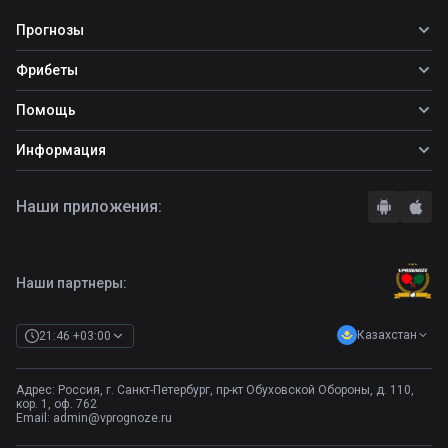
Прогнозы
Все прогнозы
Фрибеты
Топ ставок
Фрибеты
Помощь
Прогнозы на футбол
Фрибет Ubet
Прогнозы на теннис
Школа ставок
Информация
Фрибет Фонбет
Прогнозы на хоккей
Вопросы и ответы
Фрибет Париматч
О сайте
Стратегии
Наши приложения:
Фрибет Олимпбет
Правила
Бонусы букмекеров
Комментарии
Отзывы о БК
Контакты
Полная версия
Наши партнеры:
Казахстан
21:46 +03:00
Адрес: Россия, г. Санкт-Петербург, пр-кт Обуховской Обороны, д. 110,
кор. 1, оф. 762
Email:
admin@vprognoze.ru