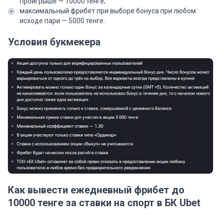
проигрыше — 10000 тенге;
максимальный фрибет при выборе бонуса при любом
исходе пари — 5000 тенге.
Условия букмекера
Как вывести ежедневный фрибет до
10000 тенге за ставки на спорт в БК Ubet