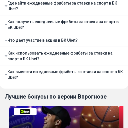
Где найти ежедневные фрибеты за ставки на спорт в БК
Ubet?
Как получить ежедневные фрибеты за ставки на спорт в
БК Ubet?
Что дает участие в акции в БК Ubet?
Как использовать ежедневные фрибеты за ставки на
спорт в БК Ubet?
Как вывести ежедневные фрибеты за ставки на спорт в БК
Ubet?
Лучшие бонусы по версии Впрогнозе