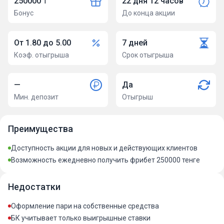
250000 ₸
22 дня 12 часов
Бонус
До конца акции
От 1.80 до 5.00
7 дней
Коэф. отыгрыша
Срок отыгрыша
—
Да
Мин. депозит
Отыгрыш
Преимущества
Доступность акции для новых и действующих клиентов
Возможность ежедневно получить фрибет 250000 тенге
Недостатки
Оформление пари на собственные средства
БК учитывает только выигрышные ставки