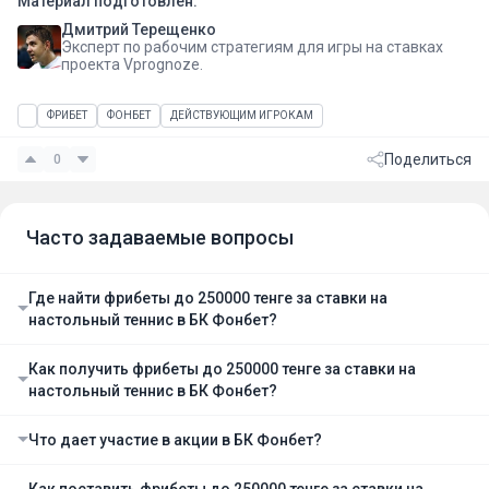
Материал подготовлен:
Дмитрий Терещенко
Эксперт по рабочим стратегиям для игры на ставках
проекта Vprognoze.
ФРИБЕТ
ФОНБЕТ
ДЕЙСТВУЮЩИМ ИГРОКАМ
Поделиться
0
Часто задаваемые вопросы
Где найти фрибеты до 250000 тенге за ставки на
настольный теннис в БК Фонбет?
Как получить фрибеты до 250000 тенге за ставки на
настольный теннис в БК Фонбет?
Что дает участие в акции в БК Фонбет?
Как поставить фрибеты до 250000 тенге за ставки на