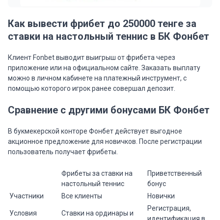
Как вывести фрибет до 250000 тенге за
ставки на настольный теннис в БК Фонбет
Клиент Fonbet выводит выигрыш от фрибета через
приложение или на официальном сайте. Заказать выплату
можно в личном кабинете на платежный инструмент, с
помощью которого игрок ранее совершал депозит.
Сравнение с другими бонусами БК Фонбет
В букмекерской конторе Фонбет действует выгодное
акционное предложение для новичков. После регистрации
пользователь получает фрибеты.
Фрибеты за ставки на
Приветственный
настольный теннис
бонус
Участники
Все клиенты
Новички
Регистрация,
Условия
Ставки на ординары и
идентификация в