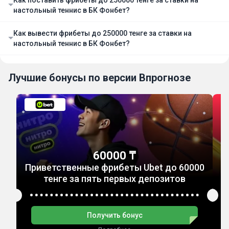
настольный теннис в БК Фонбет?
Как вывести фрибеты до 250000 тенге за ставки на
настольный теннис в БК Фонбет?
Лучшие бонусы по версии Впрогнозе
60000 ₸
Приветственные фрибеты Ubet до 60000
тенге за пять первых депозитов
Получить бонус