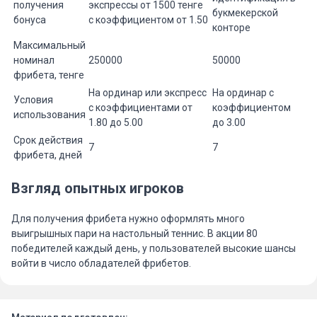
получения
экспрессы от 1500 тенге
букмекерской
бонуса
с коэффициентом от 1.50
конторе
Максимальный
номинал
250000
50000
фрибета, тенге
На ординар или экспресс
На ординар с
Условия
с коэффициентами от
коэффициентом
использования
1.80 до 5.00
до 3.00
Срок действия
7
7
фрибета, дней
Взгляд опытных игроков
Для получения фрибета нужно оформлять много
выигрышных пари на настольный теннис. В акции 80
победителей каждый день, у пользователей высокие шансы
войти в число обладателей фрибетов.