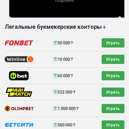
Подробнее
Легальные букмекерские конторы
50 000 ₸
Играть
10 000 ₸
Играть
60 000 ₸
Играть
322 000 ₸
Играть
1 000 000 ₸
Играть
500 000 ₸
Играть