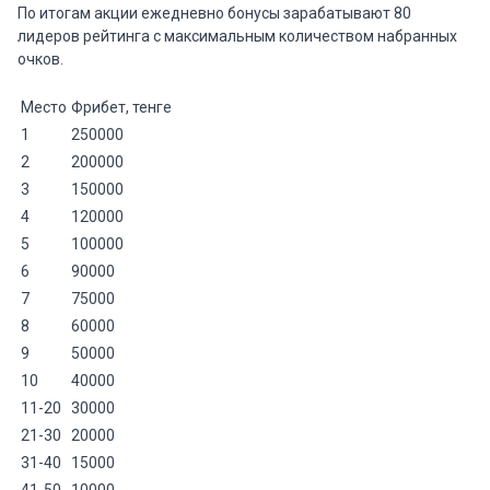
По итогам акции ежедневно бонусы зарабатывают 80
лидеров рейтинга с максимальным количеством набранных
очков.
Место
Фрибет, тенге
1
250000
2
200000
3
150000
4
120000
5
100000
6
90000
7
75000
8
60000
9
50000
10
40000
11-20
30000
21-30
20000
31-40
15000