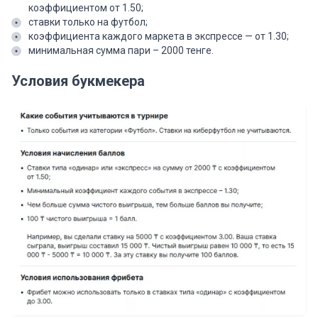
коэффициентом от 1.50;
ставки только на футбол;
коэффициента каждого маркета в экспрессе — от 1.30;
минимальная сумма пари – 2000 тенге.
Условия букмекера