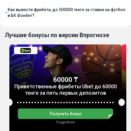
Как вывести фрибеты до 500000 тенге за ставки на футбол
в БК Фонбет?
Лучшие бонусы по версии Впрогнозе
60000 ₸
Приветственные фрибеты Ubet до 60000
тенге за пять первых депозитов
Получить бонус
Подробнее