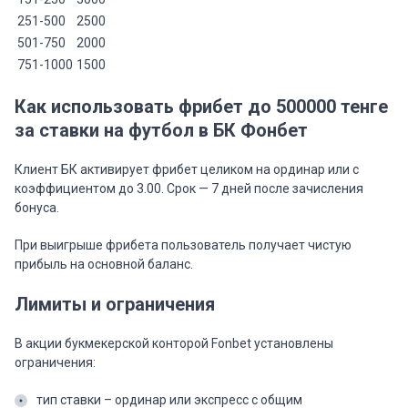
251-500
2500
501-750
2000
751-1000
1500
Как использовать фрибет до 500000 тенге
за ставки на футбол в БК Фонбет
Клиент БК активирует фрибет целиком на ординар или с
коэффициентом до 3.00. Срок — 7 дней после зачисления
бонуса.
При выигрыше фрибета пользователь получает чистую
прибыль на основной баланс.
Лимиты и ограничения
В акции букмекерской конторой Fonbet установлены
ограничения:
тип ставки – ординар или экспресс с общим