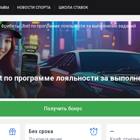
ЗЫВЫ
НОВОСТИ СПОРТА
ШКОЛА СТАВОК
Фрибеты Ubet по программе лояльности за выполнение заданий
 по программе лояльности за выполн
Получить бонус
Без срока
—
До конца акции
Коэф. отыгры