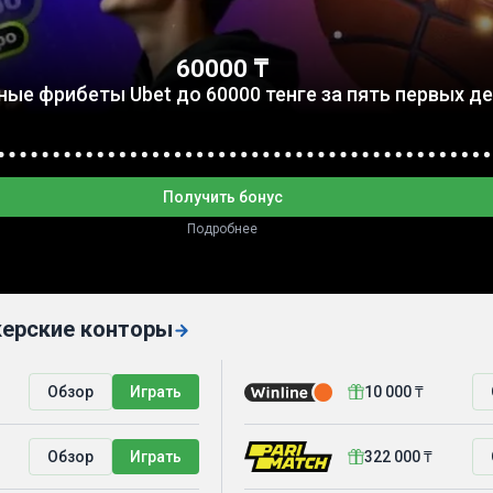
60000 ₸
ые фрибеты Ubet до 60000 тенге за пять первых д
Получить бонус
Подробнее
ерские конторы
Обзор
Играть
10 000 ₸
Обзор
Играть
322 000 ₸