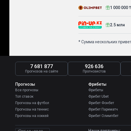
1 000 000 
2.5 млн
* Сумма нескольких приве
7 681 877
926 636
Прогнозов на сайте
Прогнозистов
Прогнозы
Фрибеты
Все прогнозы
Фрибеты
Топ ставок
Фрибет Ubet
Прогнозы на футбол
Фрибет Фонбет
Прогнозы на теннис
Фрибет Париматч
Прогнозы на хоккей
Фрибет Олимпбет
Наши партнеры: