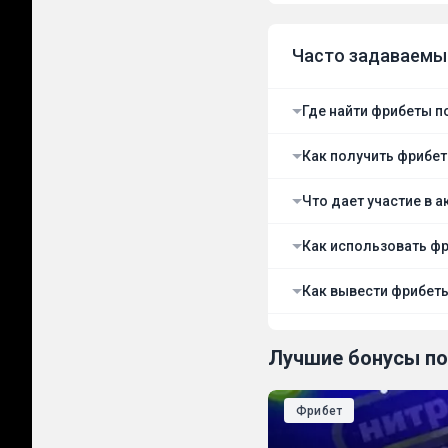
Часто задаваемы
Где найти фрибеты п
Как получить фрибет
Что дает участие в а
Как использовать фр
Как вывести фрибеты
Лучшие бонусы по
Фрибет