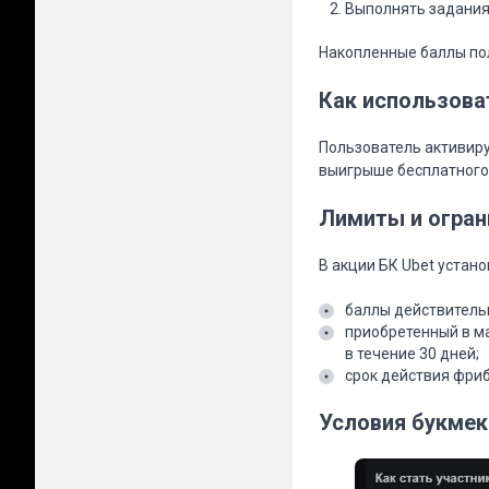
Выполнять задания
Накопленные баллы пол
Как использова
Пользователь активиру
выигрыше бесплатного 
Лимиты и огран
В акции БК Ubet устан
баллы действительн
приобретенный в м
в течение 30 дней;
срок действия фриб
Условия букмек