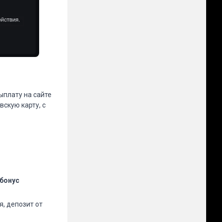
ыплату на сайте
скую карту, с
бонус
, депозит от