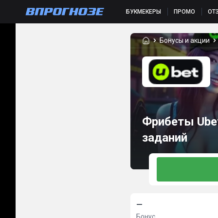
БУКМЕКЕРЫ
ПРОМО
ОТ
Бонусы и акции
Фрибеты Ubet
заданий
—
Бонус