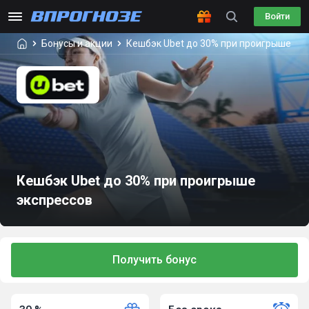
Войти
Бонусы и акции
Кешбэк Ubet до 30% при проигрыше эк
Кешбэк Ubet до 30% при проигрыше
экспрессов
Получить бонус