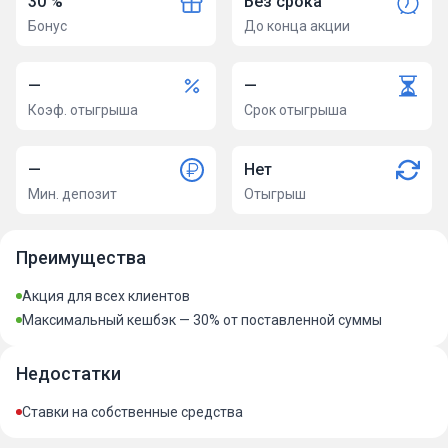
30 %
Без срока
Бонус
До конца акции
—
—
Коэф. отыгрыша
Срок отыгрыша
—
Нет
Мин. депозит
Отыгрыш
Преимущества
Акция для всех клиентов
Максимальный кешбэк — 30% от поставленной суммы
Недостатки
Ставки на собственные средства