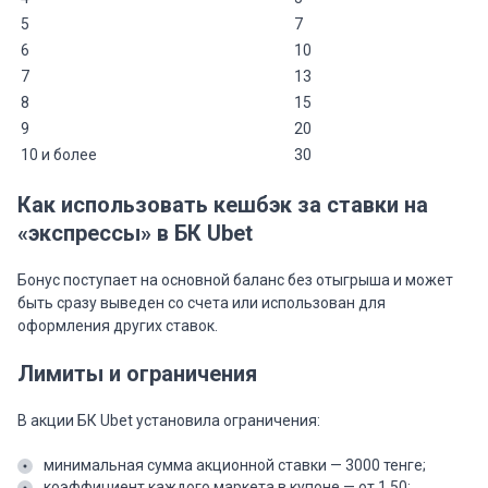
5
7
6
10
7
13
8
15
9
20
10 и более
30
Как использовать кешбэк за ставки на
«экспрессы» в БК Ubet
Бонус поступает на основной баланс без отыгрыша и может
быть сразу выведен со счета или использован для
оформления других ставок.
Лимиты и ограничения
В акции БК Ubet установила ограничения:
минимальная сумма акционной ставки — 3000 тенге;
коэффициент каждого маркета в купоне — от 1.50;