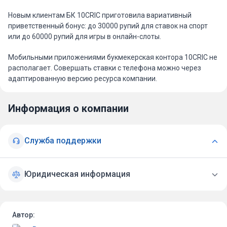
Новым клиентам БК 10CRIC приготовила вариативный
приветственный бонус: до 30000 рупий для ставок на спорт
или до 60000 рупий для игры в онлайн-слоты.
Мобильными приложениями букмекерская контора 10CRIC не
располагает. Совершать ставки с телефона можно через
адаптированную версию ресурса компании.
Информация о компании
Служба поддержки
Юридическая информация
Автор: