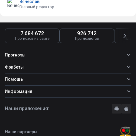
Вячеслав
Главный редактор
7 684 672
926 742
4
Прогнозов на сайте
Прогнозистов
Платн
Прогнозы
Все прогнозы
Фрибеты
Топ ставок
Фрибеты
Помощь
Прогнозы на футбол
Фрибет Ubet
Прогнозы на теннис
Школа ставок
Информация
Фрибет Фонбет
Прогнозы на хоккей
Вопросы и ответы
Фрибет Париматч
О сайте
Стратегии
Наши приложения:
Фрибет Олимпбет
Правила
Бонусы букмекеров
Комментарии
Отзывы о БК
Контакты
Полная версия
Наши партнеры: