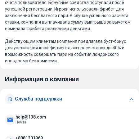
счета пользователя. Бонусные средства поступали после
успешной регистрации. Игроки использовали фрибет для
заключения бесплатного пари. В случае успешного расчета
ставки, компания выплачивала сумму выигрыша за вычетом
номинала фрибета реальными деньгами.
Действующим клиентам компания предлагала буст-бонус
для увеличения коэффициента экспресс-ставок до 40% и
возможность совершать пари на события лондонского
ипподрома без комиссии.
Информация о компании
Служба поддержки
help@138.com
Почта
+8081201969