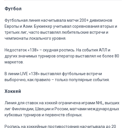
Футбол
Футбольная линия насчитывала матчи 200+ дивизионов
Европы и Азии. Букмекер учитывал соревнования вторых и
третьих лиг, часто выставлял любительские встречи и
чемпионаты локального уровня.
Недостаток «138» – скудная роспись. На события АПЛ и
других значимых турниров оператор выставлял не более 80
маркетов.
В линии LIVE «138» выставлял футбольные встречи
выборочно, как правило – только популярные события.
Хоккей
Линия для ставок на хоккей ограничена играми NHL, высших
лиг Финляндии, Швеции и России, матчами международных
кубковых турниров и первенств сборных.
Роспись на хоккейные противостояния насчитывала до 20