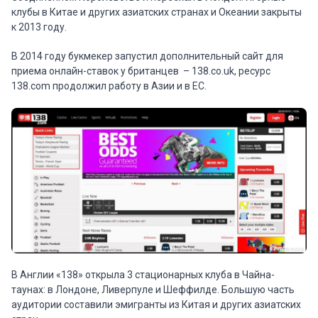
клубы в Китае и других азиатских странах и Океании закрыты
к 2013 году.
В 2014 году букмекер запустил дополнительный сайт для
приема онлайн-ставок у британцев – 138.co.uk, ресурс
138.com продолжил работу в Азии и в ЕС.
В Англии «138» открыла 3 стационарных клуба в Чайна-
таунах: в Лондоне, Ливерпуле и Шеффилде. Большую часть
аудитории составили эмигранты из Китая и других азиатских