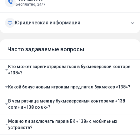
Бесплатно, 24/7
Юридическая информация
Часто задаваемые вопросы
Кто может зарегистрироваться в букмекерской конторе
«138»?
Какой бонус новым игрокам предлагал букмекер «138»?
В чем разница между букмекерскими конторами «138
com» и «138 co uk»?
Можно ли заключать пари в БК «138» с мобильных
устройств?