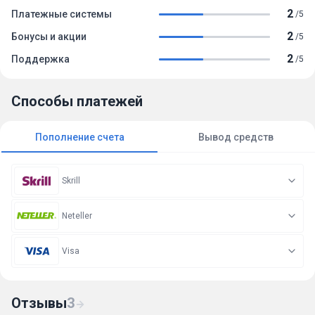
2
Платежные системы
/5
2
Бонусы и акции
/5
2
Поддержка
/5
Способы платежей
Пополнение счета
Вывод средств
Skrill
Neteller
Visa
Отзывы
3