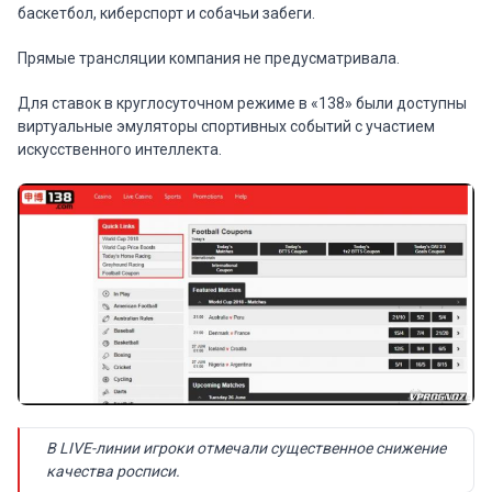
баскетбол, киберспорт и собачьи забеги.
Прямые трансляции компания не предусматривала.
Для ставок в круглосуточном режиме в «138» были доступны
виртуальные эмуляторы спортивных событий с участием
искусственного интеллекта.
В LIVE-линии игроки отмечали существенное снижение
качества росписи.