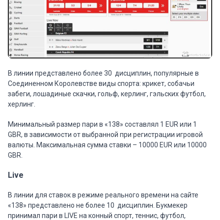
В линии представлено более 30 дисциплин, популярные в
Соединенном Королевстве виды спорта: крикет, собачьи
забеги, лошадиные скачки, гольф, керлинг, гэльских футбол,
херлинг.
Минимальный размер пари в «138» составлял 1 EUR или 1
GBR, в зависимости от выбранной при регистрации игровой
валюты. Максимальная сумма ставки – 10000 EUR или 10000
GBR.
Live
В линии для ставок в режиме реального времени на сайте
«138» представлено не более 10 дисциплин. Букмекер
принимал пари в LIVE на конный спорт, теннис, футбол,