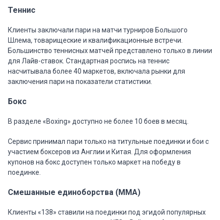
Теннис
Клиенты заключали пари на матчи турниров Большого
Шлема, товарищеские и квалификационные встречи.
Большинство теннисных матчей представлено только в линии
для Лайв-ставок. Стандартная роспись на теннис
насчитывала более 40 маркетов, включала рынки для
заключения пари на показатели статистики.
Бокс
В разделе «Boxing» доступно не более 10 боев в месяц.
Сервис принимал пари только на титульные поединки и бои с
участием боксеров из Англии и Китая. Для оформления
купонов на бокс доступен только маркет на победу в
поединке.
Смешанные единоборства (MMA)
Клиенты «138» ставили на поединки под эгидой популярных