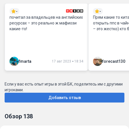
-
-
почитал за владельцев на английских
Прям какие то кит
ресурсах – это реально ж мафиози
открыть ппс в чай
какие-то!
– это жестко) кто 
fmarta
forecast130
17 авг 2023
18:34
Если у вас есть опыт игры в этой БК, поделитесь им с другими
игроками.
Добавить отзыв
Обзор 138