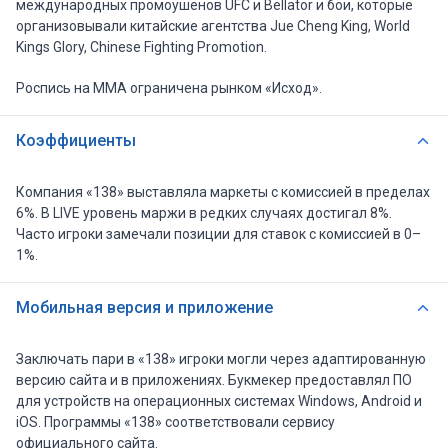
международных промоушенов UFC и Bellator и бои, которые
организовывали китайские агентства Jue Cheng King, World
Kings Glory, Chinese Fighting Promotion.
Роспись на ММА ограничена рынком «Исход».
Коэффициенты
Компания «138» выставляла маркеты с комиссией в пределах
6%. В LIVE уровень маржи в редких случаях достигал 8%.
Часто игроки замечали позиции для ставок с комиссией в 0–
1%.
Мобильная версия и приложение
Заключать пари в «138» игроки могли через адаптированную
версию сайта и в приложениях. Букмекер предоставлял ПО
для устройств на операционных системах Windows, Android и
iOS. Программы «138» соответствовали сервису
официального сайта.