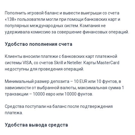
Пополнить игровой баланс и вывести выигрыши со счета
«138» пользователи могли при помощи банковских карт и
популярных международных систем. Компания не
удерживала комиссию за совершение финансовых операций.
Удобство пополнения счета
Клиенты вносили платежи с банковских карт платежной
системы VISA, со счетов Skrill и Neteller. Карты MasterCard
недоступны для проведения операций.
Минимальный размер депозита – 10 EUR или 10 фунтов, в
зависимости от выбранной валюты, максимальная сумма 1
транзакции – 10000 евро или 10000 фунтов.
Средства поступали на баланс после подтверждения
платежа.
Удобства вывода средств