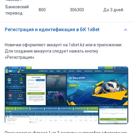
Банковский
800
306300
До 3 дней
перевод
Регистрация и идентификация в БК 1xBet
Новички оформляют аккаунт на 1xbet.kz или в приложении.
Для создания аккаунта следует нажать кнопку
«Регистрация».
Прогнозист выбирает 1 из 3 доступных способов оформления