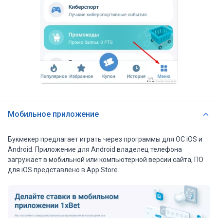
Мобильное приложение
Букмекер предлагает играть через программы для ОС iOS и
Android. Приложение для Android владелец телефона
загружает в мобильной или компьютерной версии сайта, ПО
для iOS представлено в App Store.