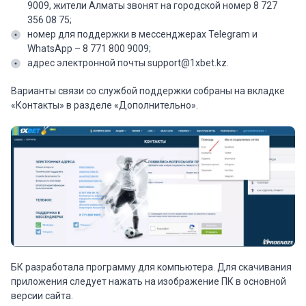
9009, жители Алматы звонят на городской номер 8 727
356 08 75;
номер для поддержки в мессенджерах Telegram и
WhatsApp – 8 771 800 9009;
адрес электронной почты support@1xbet.kz.
Варианты связи со службой поддержки собраны на вкладке
«Контакты» в разделе «Дополнительно».
БК разработала программу для компьютера. Для скачивания
приложения следует нажать на изображение ПК в основной
версии сайта.