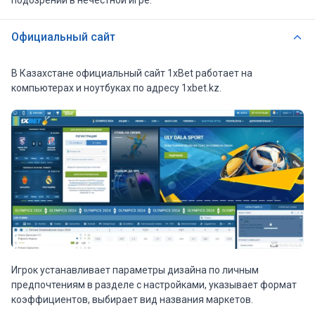
Официальный сайт
В Казахстане официальный сайт 1xBet работает на
компьютерах и ноутбуках по адресу 1xbet.kz.
Игрок устанавливает параметры дизайна по личным
предпочтениям в разделе с настройками, указывает формат
коэффициентов, выбирает вид названия маркетов.