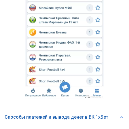
Способы платежей и вывода денег в БК 1хБет