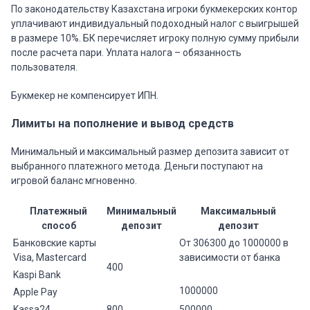
По законодательству Казахстана игроки букмекерских контор
уплачивают индивидуальный подоходный налог с выигрышей
в размере 10%. БК перечисляет игроку полную сумму прибыли
после расчета пари. Уплата налога – обязанность
пользователя.
Букмекер не компенсирует ИПН.
Лимиты на пополнение и вывод средств
Минимальный и максимальный размер депозита зависит от
выбранного платежного метода. Деньги поступают на
игровой баланс мгновенно.
Платежный
Минимальный
Максимальный
способ
депозит
депозит
Банковские карты
От 306300 до 1000000 в
Visa, Mastercard
зависимости от банка
400
Kaspi Bank
1000000
Apple Pay
Kassa24
800
500000