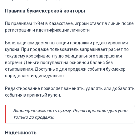
Правила букмекерской конторы
По правилам 1xBet в Казахстане, игроки ставят в линии после
регистрации и идентификации личности.
Болельщикам доступны опции продажи и редактирования
купона. При продаже пользователь запрашивает расчет по
текущему коэффициенту до официального завершения
встречи. Деньги поступают на основной баланс без
отыгрывания. Доступные для продажи события букмекер
определяет индивидуально.
Редактирование позволяет заменять, удалять или добавлять
события в принятый купон.
Запрещено изменять сумму. Редактирование доступно
только до продажи.
Надежность