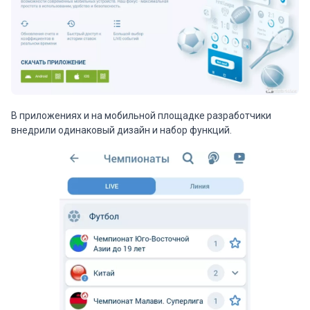
В приложениях и на мобильной площадке разработчики
внедрили одинаковый дизайн и набор функций.