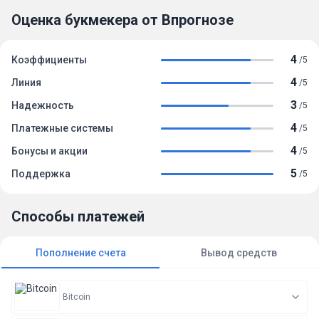
Оценка букмекера от Впрогнозе
4
Коэффициенты
/5
4
Линия
/5
3
Надежность
/5
4
Платежные системы
/5
4
Бонусы и акции
/5
5
Поддержка
/5
Способы платежей
Пополнение счета
Вывод средств
Bitcoin