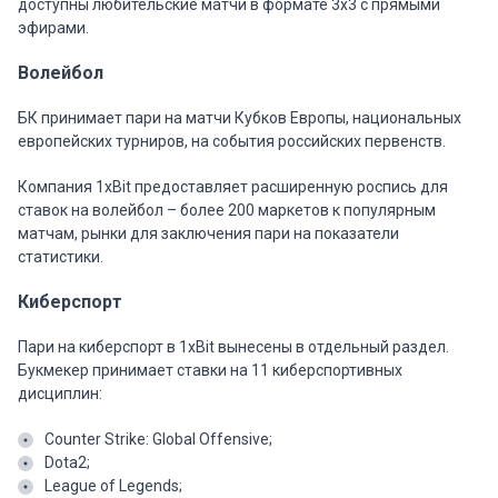
доступны любительские матчи в формате 3х3 с прямыми
эфирами.
Волейбол
БК принимает пари на матчи Кубков Европы, национальных
европейских турниров, на события российских первенств.
Компания 1xBit предоставляет расширенную роспись для
ставок на волейбол – более 200 маркетов к популярным
матчам, рынки для заключения пари на показатели
статистики.
Киберспорт
Пари на киберспорт в 1xBit вынесены в отдельный раздел.
Букмекер принимает ставки на 11 киберспортивных
дисциплин:
Counter Strike: Global Offensive;
Dota2;
League of Legends;