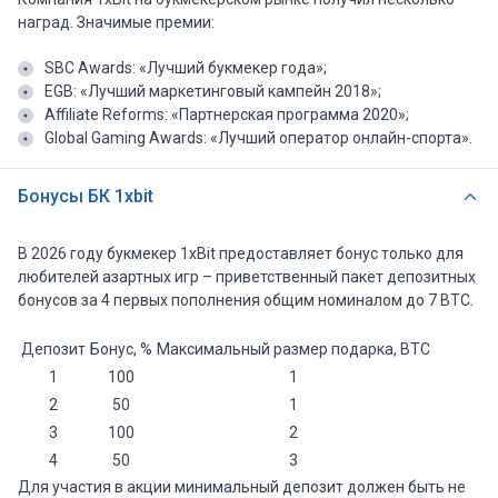
наград. Значимые премии:
SBC Awards: «Лучший букмекер года»;
EGB: «Лучший маркетинговый кампейн 2018»;
Affiliate Reforms: «Партнерская программа 2020»;
Global Gaming Awards: «Лучший оператор онлайн-спорта».
Бонусы БК 1xbit
В 2026 году букмекер 1хBit предоставляет бонус только для
любителей азартных игр – приветственный пакет депозитных
бонусов за 4 первых пополнения общим номиналом до 7 BTC.
Депозит
Бонус, %
Максимальный размер подарка, BTC
1
100
1
2
50
1
3
100
2
4
50
3
Для участия в акции минимальный депозит должен быть не