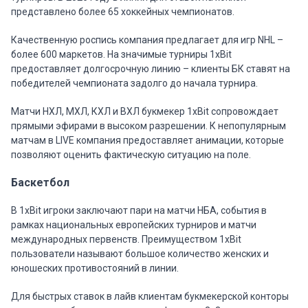
представлено более 65 хоккейных чемпионатов.
Качественную роспись компания предлагает для игр NHL –
более 600 маркетов. На значимые турниры 1xBit
предоставляет долгосрочную линию – клиенты БК ставят на
победителей чемпионата задолго до начала турнира.
Матчи НХЛ, МХЛ, КХЛ и ВХЛ букмекер 1xBit сопровождает
прямыми эфирами в высоком разрешении. К непопулярным
матчам в LIVE компания предоставляет анимации, которые
позволяют оценить фактическую ситуацию на поле.
Баскетбол
В 1xBit игроки заключают пари на матчи НБА, события в
рамках национальных европейских турниров и матчи
международных первенств. Преимуществом 1xBit
пользователи называют большое количество женских и
юношеских противостояний в линии.
Для быстрых ставок в лайв клиентам букмекерской конторы