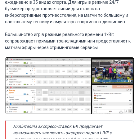
ежедневно в 35 видах спорта. Для игры в режиме 24/7
букмекер предоставляет линии для ставок на
киберспортивные противостояния, на матчи по большому и
настольному теннису и эмуляторы спортивных дисциплин.
Большинство игр в режиме реального времени 1xBit
сопровождает прямыми трансляциями или предоставляет к
матчам эфиры через стриминговые сервисы.
Любителям экспресс-ставок БК предлагает
возможность заключить экспресс-пари в LIVE с