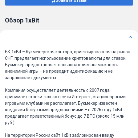
Добавить отзыв
думаю, в скором времени и эта
проблема решится!
Обзор 1xBit
БК 1xBit – букмекерская контора, ориентированная на рынок
СНГ, предлагает использование криптовалюты для ставок.
Букмекер предоставляет пользователям возможность
анонимной игры – не проводит идентификацию и не
запрашивает документы.
Компания осуществляет деятельность с 2007 года,
принимает ставки только в сети Интернет, стационарными
игровыми клубами не располагает. Букмекер известен
щедрыми бонусными предложениями – в 2026 году 1xBit
предлагает приветственный бонус до 7 ВТС (около 15 млн
руб.).
На территории России сайт 1xBit заблокирован ввиду