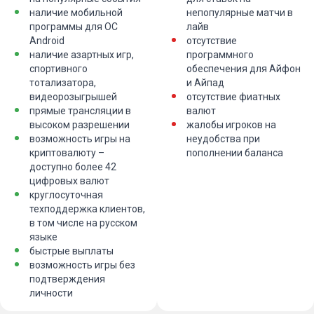
наличие мобильной
непопулярные матчи в
программы для ОС
лайв
Android
отсутствие
наличие азартных игр,
программного
спортивного
обеспечения для Айфон
тотализатора,
и Айпад
видеорозыгрышей
отсутствие фиатных
прямые трансляции в
валют
высоком разрешении
жалобы игроков на
возможность игры на
неудобства при
криптовалюту –
пополнении баланса
доступно более 42
цифровых валют
круглосуточная
техподдержка клиентов,
в том числе на русском
языке
быстрые выплаты
возможность игры без
подтверждения
личности