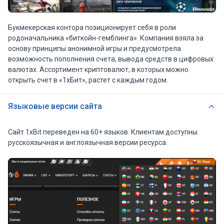
Букмекерская контора позиционирует себя в роли
родоначальника «биткойн-гемблинга». Компания взяла за
основу принципы анонимной игры и предусмотрела
возможность пополнения счета, вывода средств в цифровых
валютах. Ассортимент криптовалют, в которых можно
открыть счет в «1хБит», растет с каждым годом.
Языковые версии сайта
Сайт 1xBit переведен на 60+ языков. Клиентам доступны
русскоязычная и англоязычная версии ресурса.