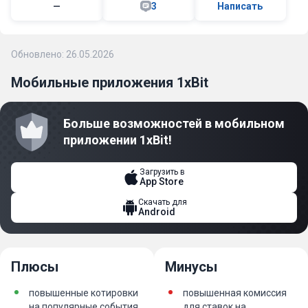
—
3
Написать
Обновлено: 26.05.2026
Мобильные приложения 1xBit
Больше возможностей в мобильном
приложении 1xBit!
Загрузить в
App Store
Скачать для
Android
Плюсы
Минусы
повышенные котировки
повышенная комиссия
на популярные события
для ставок на