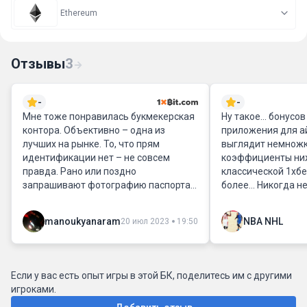
Ethereum
Отзывы
3
-
-
Мне тоже понравилась букмекерская
Ну такое… бонусо
контора. Объективно – одна из
приложения для 
лучших на рынке. То, что прям
выглядит немнож
идентификации нет – не совсем
коэффициенты ниж
правда. Рано или поздно
классической 1хбе
запрашивают фотографию паспорта.
более… Никогда не
Но загрузить – не проблема. Проверят
играть в таких не
за 2-3 часа (проверил на себе). Вывод
manoukyanaram
NBA NHL
20 июл 2023
19:50
тоже очень быстрый – обычно
приходят в течение часа. Иногда –
чуть дольше. Саппорт отзывчивый,
адекватный. Пока лучшей
Если у вас есть опыт игры в этой БК, поделитесь им с другими
альтернативы 1хBit не нашел.
игроками.
Недостаток – бонусы. Это да… Но