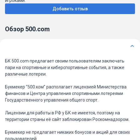
игроками.
Добавить отзыв
Обзор 500.com
БК 500.com предлагает своим пользователям заключать
пари на спортивные и киберспортивные события, а также
различные лотереи.
Букмекер “500.ком” располагает лицензией Министерства
финансов и Центра управления спортивными лотереями
Государственного управления общего спорт.
Лицензии для работы в РФ у БК не имеется, поэтому на
территории страны её сайт заблокирован Роскомнадзором.
Букмекер не предлагает никаких бонусов и акций для своих
пользователей.