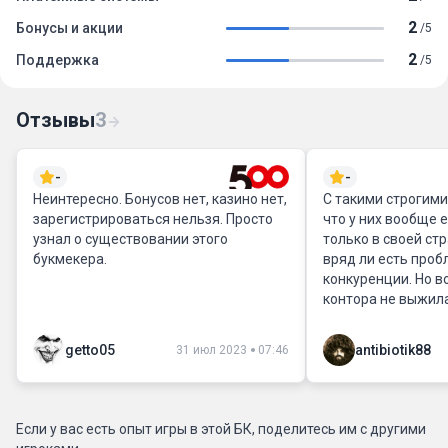
2
Бонусы и акции
/5
2
Поддержка
/5
Отзывы
3
-
-
Неинтересно. Бонусов нет, казино нет,
С такими строгими
зарегистрироваться нельзя. Просто
что у них вообще е
узнал о существовании этого
только в своей ст
букмекера.
вряд ли есть проб
конкуренции. Но в
контора не выжил
getto05
antibiotik88
31 июл 2023
07:46
Если у вас есть опыт игры в этой БК, поделитесь им с другими