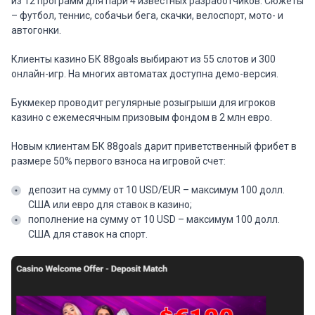
из 12 программ для пари 4 известных разработчиков. Сюжеты
– футбол, теннис, собачьи бега, скачки, велоспорт, мото- и
автогонки.
Клиенты казино БК 88goals выбирают из 55 слотов и 300
онлайн-игр. На многих автоматах доступна демо-версия.
Букмекер проводит регулярные розыгрыши для игроков
казино с ежемесячным призовым фондом в 2 млн евро.
Новым клиентам БК 88goals дарит приветственный фрибет в
размере 50% первого взноса на игровой счет:
депозит на сумму от 10 USD/EUR – максимум 100 долл.
США или евро для ставок в казино;
пополнение на сумму от 10 USD – максимум 100 долл.
США для ставок на спорт.