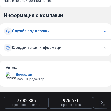
чате и по электронной почте.
Информация о компании
Служба поддержки
Юридическая информация
Автор:
Вячеслав
Главный редактор
7 682 885
926 671
4
Прогнозов на сайте
Прогнозистов
Платн