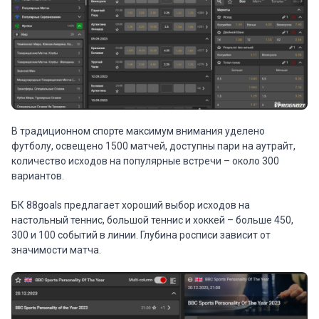
В традиционном спорте максимум внимания уделено
футболу, освещено 1500 матчей, доступны пари на аутрайт,
количество исходов на популярные встречи – около 300
вариантов.
БК 88goals предлагает хороший выбор исходов на
настольный теннис, большой теннис и хоккей – больше 450,
300 и 100 событий в линии. Глубина росписи зависит от
значимости матча.