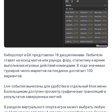
Киберспорт в БК представлен 18 дисциплинами. Любители
ставят на исход матча или раунда, фору, статистику и время
выполнения игровых действий командами. В ходе значимых
турниров число маркетов на поединок достигает 100
вариантов.
Live-события вынесены для удобства в отдельный блок меню.
Болельщикам доступен просмотр графических трансляций и
результатов завершенных матчей.
В разделе виртуального спорта игрок может выбрать любую