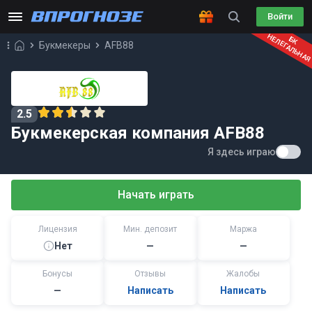
Войти
НЕЛЕГАЛЬНА
БК
Букмекеры
AFB88
2.5
Букмекерская компания AFB88
Я здесь играю
Начать играть
Лицензия
Мин. депозит
Маржа
Нет
—
—
Бонусы
Отзывы
Жалобы
—
Написать
Написать