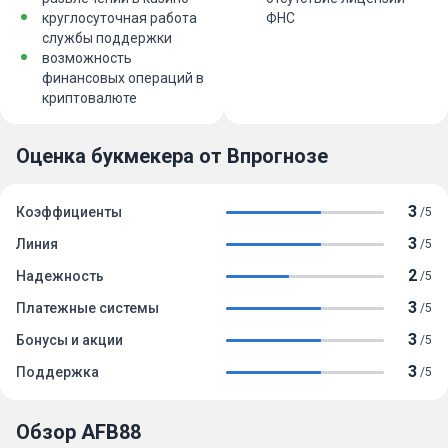
круглосуточная работа
ФНС
службы поддержки
возможность
финансовых операций в
криптовалюте
Оценка букмекера от Впрогнозе
3
Коэффициенты
/5
3
Линия
/5
2
Надежность
/5
3
Платежные системы
/5
3
Бонусы и акции
/5
3
Поддержка
/5
Обзор AFB88