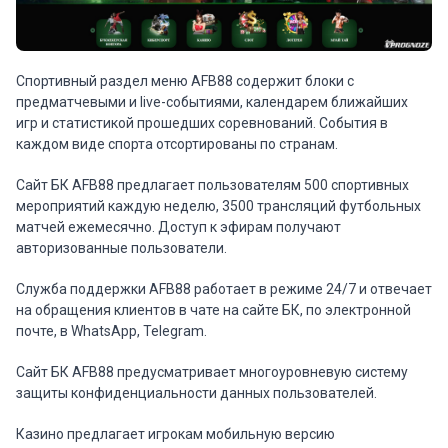
Спортивный раздел меню AFB88 содержит блоки с
предматчевыми и live-событиями, календарем ближайших
игр и статистикой прошедших соревнований. События в
каждом виде спорта отсортированы по странам.
Сайт БК AFB88 предлагает пользователям 500 спортивных
мероприятий каждую неделю, 3500 трансляций футбольных
матчей ежемесячно. Доступ к эфирам получают
авторизованные пользователи.
Служба поддержки AFB88 работает в режиме 24/7 и отвечает
на обращения клиентов в чате на сайте БК, по электронной
почте, в WhatsApp, Telegram.
Сайт БК AFB88 предусматривает многоуровневую систему
защиты конфиденциальности данных пользователей.
Казино предлагает игрокам мобильную версию