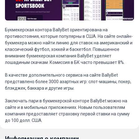
Букмекерская контора BallyBet ориентирована на
противостояния, которые популярны в США. На сайте онлайн-
букмекера можно найти линию для ставок на американский и
классический футбол, хоккей и баскетбол. Повышенное
внимание букмекерская компания BallyBet уделяет
лошадиным скачкам. Комиссия в БК часто превышает 8%.
В качестве дополнительного сервиса на сайте BallyBet
представлено более 3000 азартных игр: слот-машины, покер,
блэкджек, баккара и другие игры.
Заключать пари в букмекерской конторе BallyBet можно на
сайте и в мобильных приложениях. Новым пользователям
компания предоставляет страховку первой ставки на сумму
до 100 долл. США.
Информация о компании