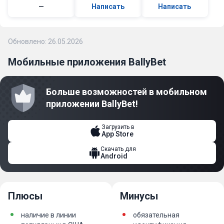
—
Написать
Написать
Обновлено: 26.05.2026
Мобильные приложения BallyBet
Больше возможностей в мобильном
приложении BallyBet!
Загрузить в
App Store
Скачать для
Android
Плюсы
Минусы
наличие в линии
обязательная