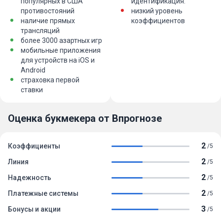
популярных в США
идентификация.
противостояний
низкий уровень
наличие прямых
коэффициентов
трансляций
более 3000 азартных игр
мобильные приложения
для устройств на iOS и
Android
страховка первой
ставки
Оценка букмекера от Впрогнозе
2
Коэффициенты
/5
2
Линия
/5
2
Надежность
/5
2
Платежные системы
/5
3
Бонусы и акции
/5