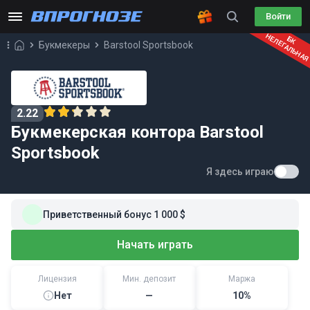
Войти
НЕЛЕГАЛЬНА
БК
Букмекеры
Barstool Sportsbook
2.22
Букмекерская контора Barstool
Sportsbook
Я здесь играю
Приветственный бонус 1 000 $
Начать играть
Лицензия
Мин. депозит
Маржа
Нет
—
10%