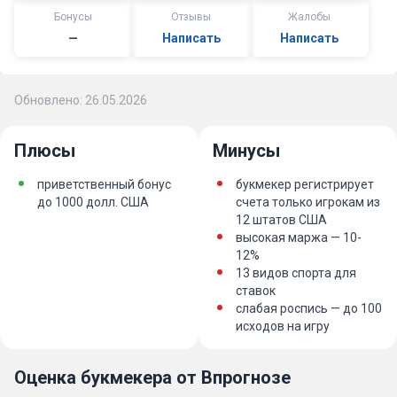
Бонусы
Отзывы
Жалобы
—
Написать
Написать
Обновлено: 26.05.2026
Плюсы
Минусы
приветственный бонус
букмекер регистрирует
до 1000 долл. США
счета только игрокам из
12 штатов США
высокая маржа — 10-
12%
13 видов спорта для
ставок
слабая роспись — до 100
исходов на игру
Оценка букмекера от Впрогнозе