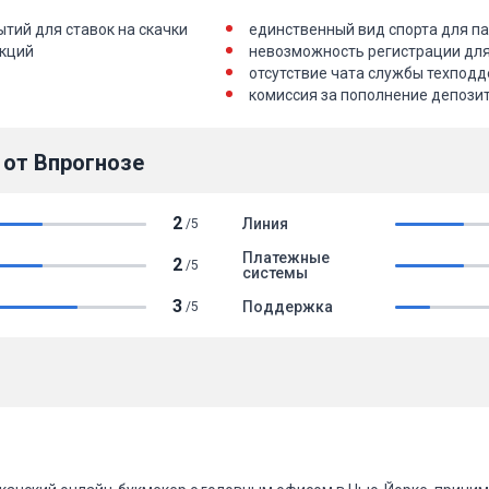
тий для ставок на скачки
единственный вид спорта для п
акций
невозможность регистрации для
отсутствие чата службы техпод
комиссия за пополнение депози
 от Впрогнозе
2
Линия
/5
Платежные
2
/5
системы
3
Поддержка
/5