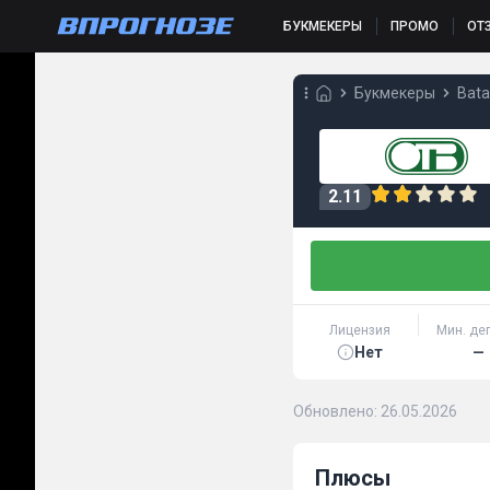
БУКМЕКЕРЫ
ПРОМО
ОТ
Букмекеры
Bata
2.11
Лицензия
Мин. де
Нет
—
Обновлено: 26.05.2026
Плюсы