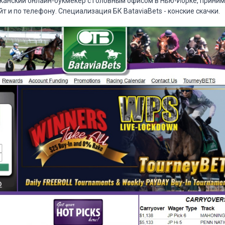
иканский онлайн-букмекер с головным офисом в Нью-Йорке, приним
 и по телефону. Специализация БК BataviaBets - конские скачки.