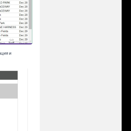
ация и