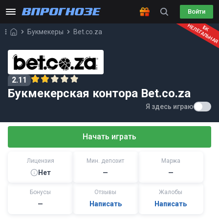
Войти
НЕЛЕГАЛЬНА
БК
Букмекеры
Bet.co.za
2.11
Букмекерская контора Bet.co.za
Я здесь играю
Начать играть
Лицензия
Мин. депозит
Маржа
Нет
—
—
Бонусы
Отзывы
Жалобы
—
Написать
Написать