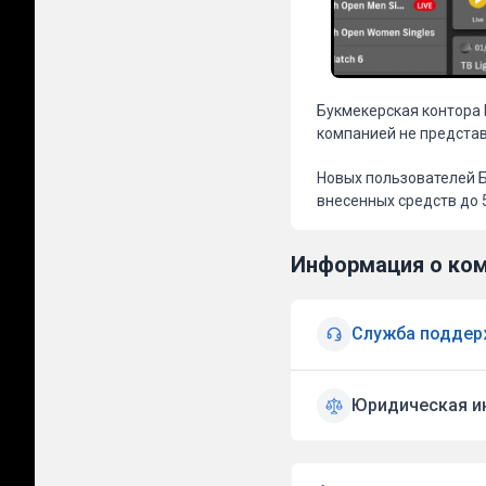
Букмекерская контора 
компанией не предста
Новых пользователей 
внесенных средств до 
Информация о ко
Служба поддер
Юридическая и