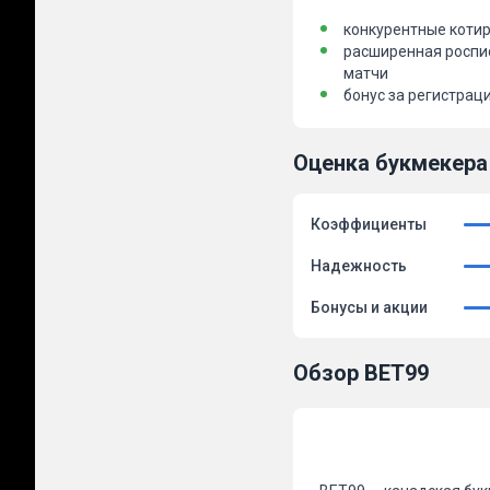
конкурентные коти
расширенная роспис
матчи
бонус за регистрац
Оценка букмекера
Коэффициенты
Надежность
Бонусы и акции
Обзор BET99