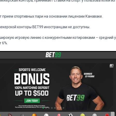
мекерская контора, принимает ставки на спорт у пользователей из
 прием спортивных пари на основании лицензии Канаваке.
кмекерской конторы BET99 иностранцам не доступны.
широкую игровую линию с конкурентными котировками – средний 
т 6%.