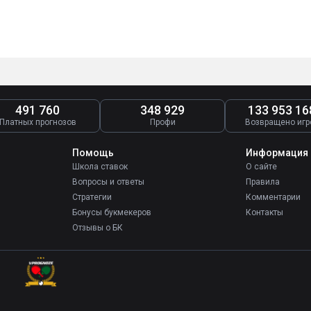
491 760
348 929
133 953 16
Платных прогнозов
Профи
Возвращено игр
Помощь
Информация
Школа ставок
О сайте
Вопросы и ответы
Правила
Стратегии
Комментарии
Бонусы букмекеров
Контакты
Отзывы о БК