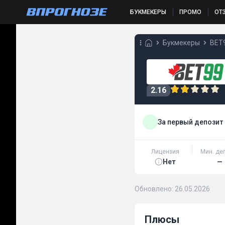
БУКМЕКЕРЫ
ПРОМО
ОТ
Букмекеры
BET
2.16
За первый депозит 
Лицензия
Мин. де
Нет
—
Обновлено: 26.05.2026
Плюсы