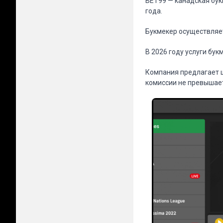
BET99 — канадская бук
года.
Букмекер осуществляет
В 2026 году услуги бу
Компания предлагает 
комиссии не превышае