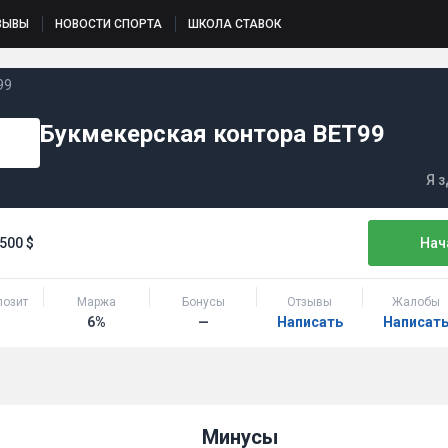
ЗЫВЫ
НОВОСТИ СПОРТА
ШКОЛА СТАВОК
99
Букмекерская контора BET99
Я 
500 $
Нач
позит
Маржа
Бонусы
Отзывы
Жалобы
6%
—
Написать
Написат
Минусы