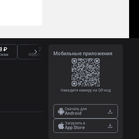
8 ₽
2 722
8 291
Мобильные приложения
окам
Обработано жалоб
Отзывы о букмекерах
Наведите камеру на QR-код
Скачать для
Android
Загрузить в
App Store