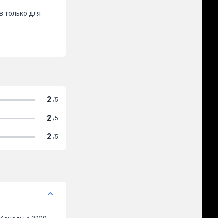
в только для
2
/5
2
/5
2
/5