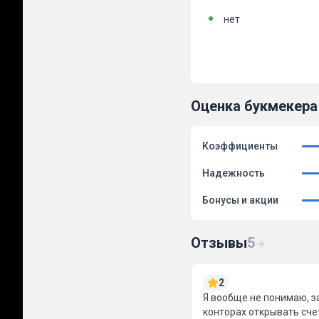
нет
Оценка букмекера
Коэффициенты
Надежность
Бонусы и акции
Отзывы
5
2
Я вообще не понимаю, з
конторах открывать счет