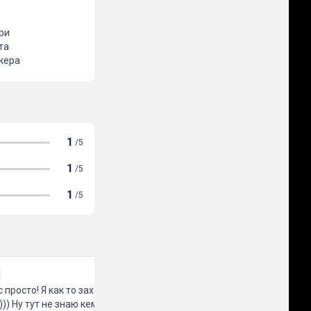
ри
та
кера
1
/5
1
/5
1
/5
 просто! Я как то заходил на их
))) Ну тут не знаю кем нужно быть,