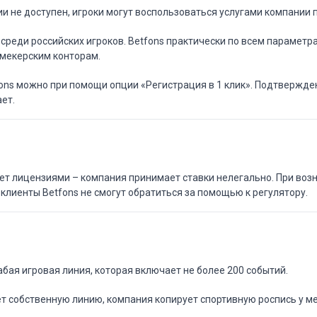
сии не доступен, игроки могут воспользоваться услугами компании
среди российских игроков. Betfons практически по всем параметр
мекерским конторам.
fons можно при помощи опции «Регистрация в 1 клик». Подтвержде
ет.
ет лицензиями – компания принимает ставки нелегально. При воз
клиенты Betfons не смогут обратиться за помощью к регулятору.
абая игровая линия, которая включает не более 200 событий.
ет собственную линию, компания копирует спортивную роспись у 