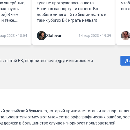
но ущербных,
тупо не прогружалась анкета.
чтоб
аже пусть
Написал саппорту… и ничего. Вот
выгл
ой) В чем
вообще ничего… Это был знак, что в
 и теже,
таких убогих БК играть нельзя)
егалы дают
вать,
Stalevar
 мар 2023
18:04
14 мар 2023
19:39
ли нет! Все
гры в этой БК, поделитесь им с другими игроками.
До
ый российский букмекер, который принимает ставки на спорт нелег
 пользователи отмечают множество орфографических ошибок, рес
оддержки в большинстве случае игнорирует пользователей.