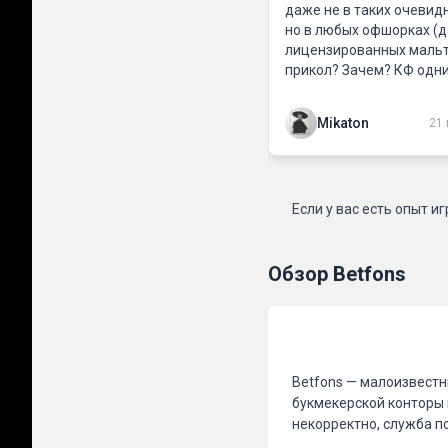
даже не в таких очевид
но в любых офшорках (д
лицензированных мальт
прикол? Зачем? КФ одни
линии аналогичны. Но л
возможность не пережи
Mikaton
21
выплатят вам выигрыш и
прозрачно!
Если у вас есть опыт и
Обзор Betfons
Betfons — малоизвестн
букмекерской конторы
некорректно, служба п