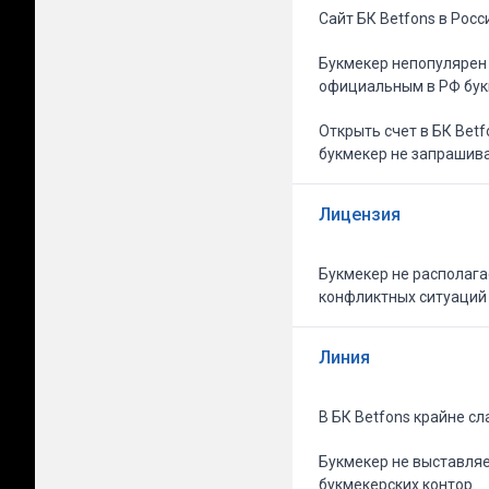
Сайт БК Betfons в Рос
Букмекер непопулярен 
официальным в РФ бук
Открыть счет в БК Bet
букмекер не запрашива
Лицензия
Букмекер не располага
конфликтных ситуаций 
Линия
В БК Betfons крайне сл
Букмекер не выставля
букмекерских контор.