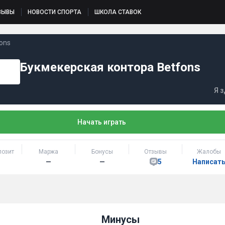
ЗЫВЫ
НОВОСТИ СПОРТА
ШКОЛА СТАВОК
ons
Букмекерская контора Betfons
Я 
Начать играть
позит
Маржа
Бонусы
Отзывы
Жалобы
—
—
5
Написат
Минусы