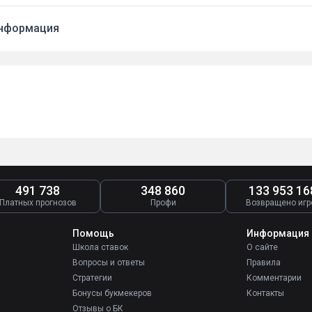
нформация
491 738
348 860
133 953 16
Платных прогнозов
Профи
Возвращено игр
Помощь
Информация
Школа ставок
О сайте
Вопросы и ответы
Правила
Стратегии
Комментарии
Бонусы букмекеров
Контакты
Отзывы о БК