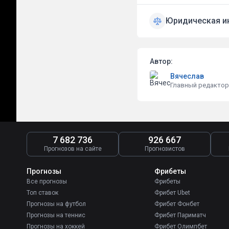
Юридическая и
Автор:
Вячеслав
Главный редактор
7 682 736
926 667
Прогнозов на сайте
Прогнозистов
Прогнозы
Фрибеты
Все прогнозы
Фрибеты
Топ ставок
Фрибет Ubet
Прогнозы на футбол
Фрибет Фонбет
Прогнозы на теннис
Фрибет Париматч
Прогнозы на хоккей
Фрибет Олимпбет