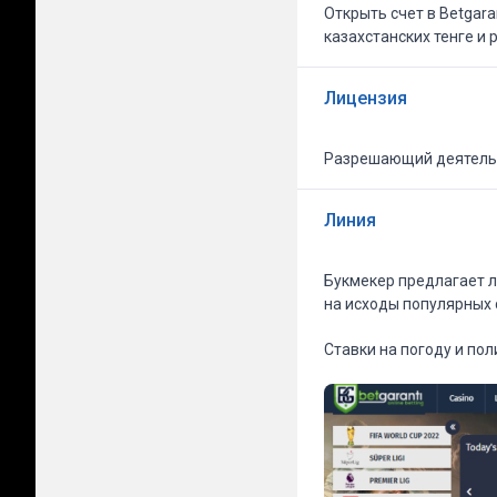
Открыть счет в Betgaran
казахстанских тенге и 
Лицензия
Разрешающий деятельн
Линия
Букмекер предлагает л
на исходы популярных 
Ставки на погоду и пол