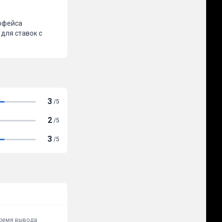
ерфейса
для ставок с
3
/5
2
/5
3
/5
ремя вывода