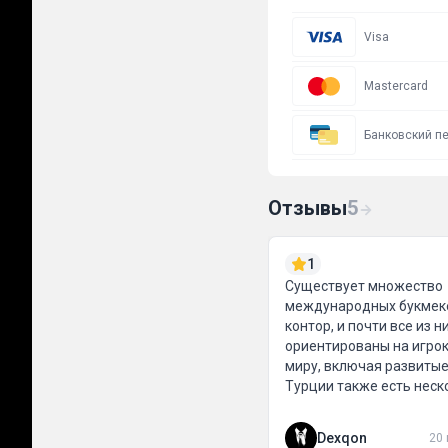
Visa
Mastercard
Банковский п
Отзывы
5
1
Существует множество
международных букмек
контор, и почти все из н
ориентированы на игрок
миру, включая развитые
Турции также есть неск
букмекеров, в том числе 
Betgaranti - это типич
Dexqon
20
букмекер, осуществляю