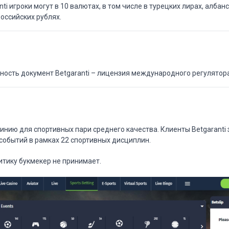
ti игроки могут в 10 валютах, в том числе в турецких лирах, албанс
российских рублях.
ость документ Betgaranti – лицензия международного регулятор
инию для спортивных пари среднего качества. Клиенты Betgaranti
событий в рамках 22 спортивных дисциплин.
итику букмекер не принимает.