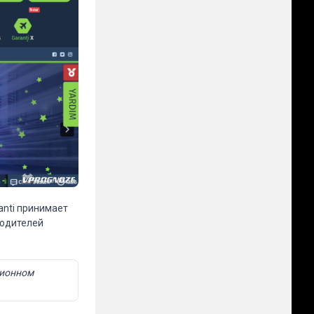
anti принимает
водителей
ционном