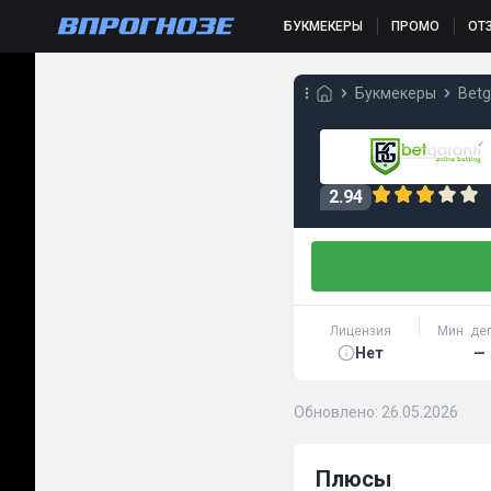
БУКМЕКЕРЫ
ПРОМО
ОТ
Букмекеры
Betg
2.94
Лицензия
Мин. де
Нет
—
Обновлено: 26.05.2026
Плюсы