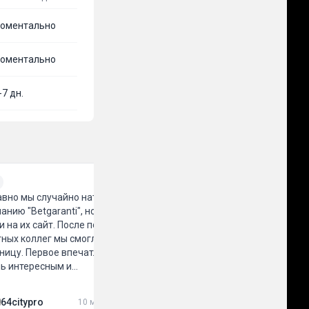
оментально
оментально
-7 дн.
вно мы случайно наткнулись на
анию "Betgaranti", но не смогли
и на их сайт. После помощи более
ных коллег мы смогли открыть
ницу. Первое впечатление было
ь интересным и
лекательным, но мы обнаружили,
сайт не предлагает версию на
64citypro
10 мар 2023
18:12
язык. Хотя есть возможность