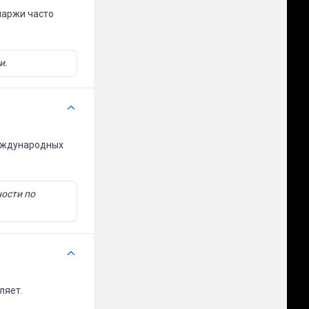
маржи часто
и.
международных
ности по
ляет.