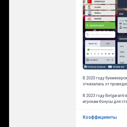
В 2020 году букмекерс
отказалась от проведе
В 2023 году Betgarant
игрокам бонусы для ста
Коэффициенты