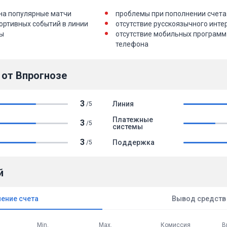
на популярные матчи
проблемы при пополнении счета
ортивных событий в линии
отсутствие русскоязычного инт
ты
отсутствие мобильных программ 
телефона
 от Впрогнозе
3
Линия
/5
Платежные
3
/5
системы
3
Поддержка
/5
й
ение счета
Вывод средств
Min.
Max.
Комиссия
В