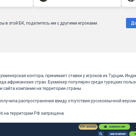
ании
игра
 N.V.
знат
й во многих
евро
гры в этой БК, поделитесь им с другими игроками.
До
ю. Однако,
мног
tgaranti нет
конт
 принимать
подо
оссии они
"Bet
о. Поэтому я
верс
ться с
разо
и, и советую
ресу
роной.
отри
букмекерская контора, принимает ставки у игроков из Турции, Инди
ряда африканских стран. Букмекер популярен среди турецких польз
и сайта компании на территории страны.
 получила распространения ввиду отсутствия русскоязычной версии
ti на территории РФ запрещена.