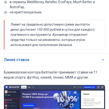
в сервисы WebMoney, Neteller, EcoPayz, Much Better и
AstroPay;
на криптокошельки.
Лимит на предельно допустимую сумму выплаты
денег достигает 150 000 рублей в сутки для каждого
платежного инструмента. Букмекер отправляет
средства только на реквизиты, которые игрок
использовал для пополнения баланса.
Линия ставок
Букмекерская контора Betmaster принимает ставки на 11
видов спорта: футбол, хоккей, теннис, ММА и другие.