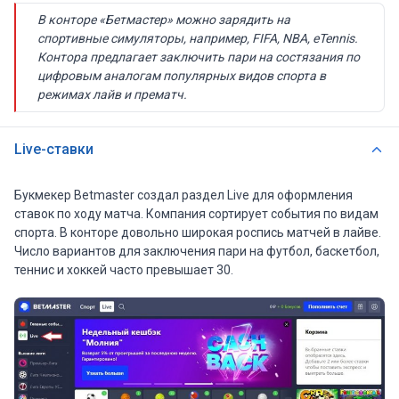
В конторе «Бетмастер» можно зарядить на
спортивные симуляторы, например, FIFA, NBA, eTennis.
Контора предлагает заключить пари на состязания по
цифровым аналогам популярных видов спорта в
режимах лайв и прематч.
Live-ставки
Букмекер Betmaster создал раздел Live для оформления
ставок по ходу матча. Компания сортирует события по видам
спорта. В конторе довольно широкая роспись матчей в лайве.
Число вариантов для заключения пари на футбол, баскетбол,
теннис и хоккей часто превышает 30.