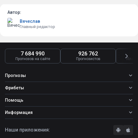
Автор:
Вячеслав
Главный редактор
7 684 990
926 762
4
Прогнозов на сайте
Прогнозистов
Платн
Прогнозы
Все прогнозы
Фрибеты
Топ ставок
Фрибеты
Помощь
Прогнозы на футбол
Фрибет Ubet
Прогнозы на теннис
Школа ставок
Информация
Фрибет Фонбет
Прогнозы на хоккей
Вопросы и ответы
Фрибет Париматч
О сайте
Стратегии
Наши приложения:
Фрибет Олимпбет
Правила
Бонусы букмекеров