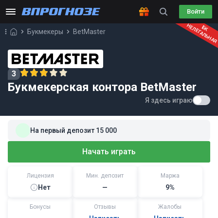
Войти
НЕЛЕГАЛЬНА
БК
Букмекеры
BetMaster
3
Букмекерская контора BetMaster
Я здесь играю
На первый депозит 15 000
Начать играть
Лицензия
Мин. депозит
Маржа
Нет
—
9%
Бонусы
Отзывы
Жалобы