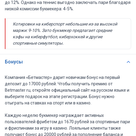
до 12%. Однако на теннис выгодно заключать пари благодаря
низкой комиссии букмекера: 4-5%.
Котировки на киберспорт небольшие из-за высокой
маржи: 9-10%. Зато букмекер предлагает средние
кэфы на киберфутбол, киберхоккей и другие
спортивные симуляторы.
Бонусы
Компания «Бетмастер» дарит новичкам бонус на первый
депозит до 17000 рублей. Чтобы получить премию от
Betmaster ru, откройте официальный сайт на русском языке и
выберите подарок на этапе регистрации. Бонус нужно
отыграть на ставках на спорт или в казино.
Каждую неделю букмекер награждает активных
пользователей фрибетом до 1670 рублей за спортивные пари
и фриспинами за игру в казино. Лояльные клиенты также
получают бонус до 20000 рублей за пополнение баланса и