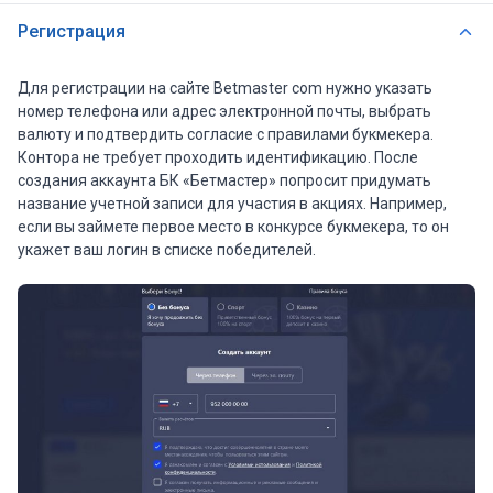
Регистрация
Для регистрации на сайте Betmaster com нужно указать
номер телефона или адрес электронной почты, выбрать
валюту и подтвердить согласие с правилами букмекера.
Контора не требует проходить идентификацию. После
создания аккаунта БК «Бетмастер» попросит придумать
название учетной записи для участия в акциях. Например,
если вы займете первое место в конкурсе букмекера, то он
укажет ваш логин в списке победителей.