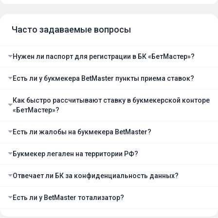
Часто задаваемые вопросы
Нужен ли паспорт для регистрации в БК «БетМастер»?
Есть ли у букмекера BetMaster пункты приема ставок?
Как быстро рассчитывают ставку в букмекерской конторе
«БетМастер»?
Есть ли жалобы на букмекера BetMaster?
Букмекер легален на территории РФ?
Отвечает ли БК за конфиденциальность данных?
Есть ли у BetMaster тотализатор?