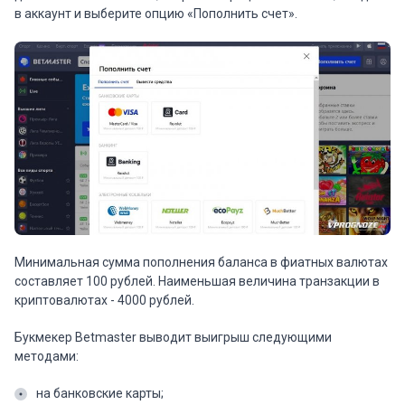
в аккаунт и выберите опцию «Пополнить счет».
Минимальная сумма пополнения баланса в фиатных валютах
составляет 100 рублей. Наименьшая величина транзакции в
криптовалютах - 4000 рублей.
Букмекер Betmaster выводит выигрыш следующими
методами:
на банковские карты;