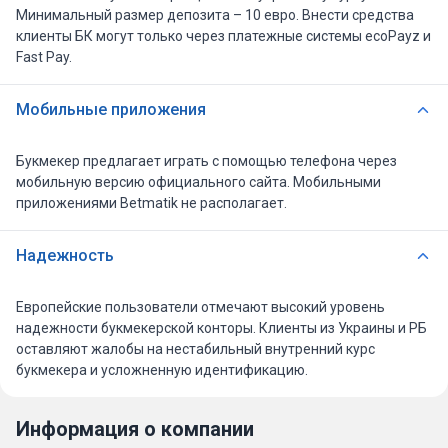
Минимальный размер депозита – 10 евро. Внести средства
клиенты БК могут только через платежные системы ecoPayz и
Fast Pay.
Мобильные приложения
Букмекер предлагает играть с помощью телефона через
мобильную версию официального сайта. Мобильными
приложениями Betmatik не располагает.
Надежность
Европейские пользователи отмечают высокий уровень
надежности букмекерской конторы. Клиенты из Украины и РБ
оставляют жалобы на нестабильный внутренний курс
букмекера и усложненную идентификацию.
Информация о компании