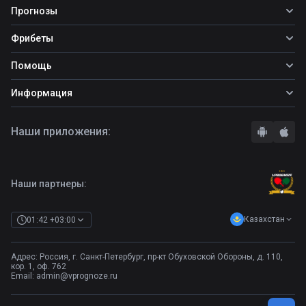
Прогнозы
Все прогнозы
Фрибеты
Топ ставок
Фрибеты
Помощь
Прогнозы на футбол
Фрибет Ubet
Прогнозы на теннис
Школа ставок
Информация
Фрибет Фонбет
Прогнозы на хоккей
Вопросы и ответы
Фрибет Париматч
О сайте
Стратегии
Наши приложения:
Фрибет Олимпбет
Правила
Бонусы букмекеров
Комментарии
Отзывы о БК
Контакты
Полная версия
Наши партнеры:
Казахстан
01:42 +03:00
Адрес: Россия, г. Санкт-Петербург, пр-кт Обуховской Обороны, д. 110,
кор. 1, оф. 762
Email:
admin@vprognoze.ru