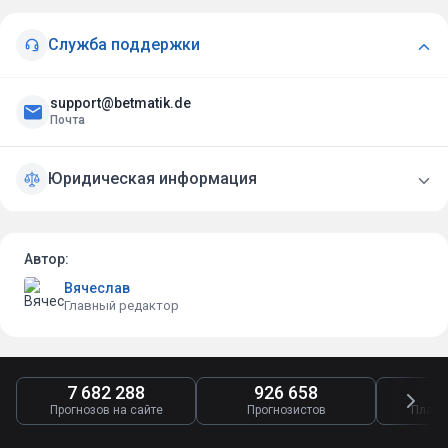
Служба поддержки
support@betmatik.de
Почта
Юридическая информация
Автор:
Вячеслав
Главный редактор
7 682 288
926 658
4
Прогнозов на сайте
Прогнозистов
Платн