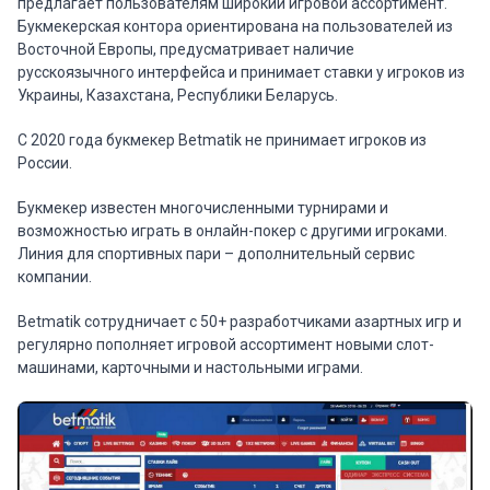
предлагает пользователям широкий игровой ассортимент.
Букмекерская контора ориентирована на пользователей из
Восточной Европы, предусматривает наличие
русскоязычного интерфейса и принимает ставки у игроков из
Украины, Казахстана, Республики Беларусь.
С 2020 года букмекер Betmatik не принимает игроков из
России.
Букмекер известен многочисленными турнирами и
возможностью играть в онлайн-покер с другими игроками.
Линия для спортивных пари – дополнительный сервис
компании.
Betmatik сотрудничает с 50+ разработчиками азартных игр и
регулярно пополняет игровой ассортимент новыми слот-
машинами, карточными и настольными играми.