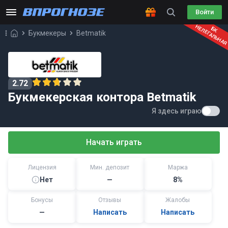
Войти
НЕЛЕГАЛЬНА
БК
Букмекеры
Betmatik
2.72
Букмекерская контора Betmatik
Я здесь играю
Начать играть
Лицензия
Мин. депозит
Маржа
Нет
—
8%
Бонусы
Отзывы
Жалобы
—
Написать
Написать