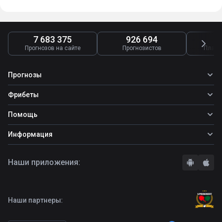
7 683 375
926 694
4
Прогнозов на сайте
Прогнозистов
Платн
Прогнозы
Все прогнозы
Фрибеты
Топ ставок
Фрибеты
Помощь
Прогнозы на футбол
Фрибет Ubet
Прогнозы на теннис
Школа ставок
Информация
Фрибет Фонбет
Прогнозы на хоккей
Вопросы и ответы
Фрибет Париматч
О сайте
Стратегии
Наши приложения:
Фрибет Олимпбет
Правила
Бонусы букмекеров
Комментарии
Отзывы о БК
Контакты
Полная версия
Наши партнеры: