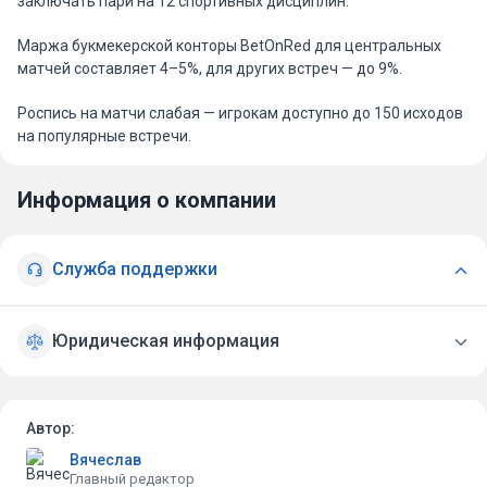
заключать пари на 12 спортивных дисциплин.
Маржа букмекерской конторы BetOnRed для центральных
матчей составляет 4–5%, для других встреч — до 9%.
Роспись на матчи слабая — игрокам доступно до 150 исходов
на популярные встречи.
Информация о компании
Служба поддержки
Юридическая информация
Автор:
Вячеслав
Главный редактор