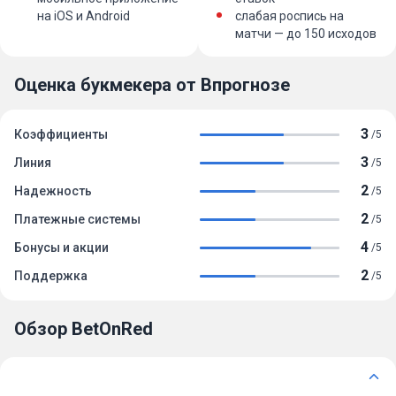
на iOS и Android
слабая роспись на
матчи — до 150 исходов
Оценка букмекера от Впрогнозе
3
Коэффициенты
/5
3
Линия
/5
2
Надежность
/5
2
Платежные системы
/5
4
Бонусы и акции
/5
2
Поддержка
/5
Обзор BetOnRed