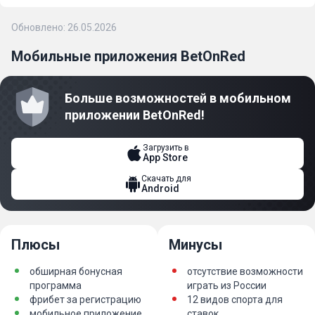
Обновлено: 26.05.2026
Мобильные приложения BetOnRed
Больше возможностей в мобильном
приложении BetOnRed!
Загрузить в
App Store
Скачать для
Android
Плюсы
Минусы
обширная бонусная
отсутствие возможности
программа
играть из России
фрибет за регистрацию
12 видов спорта для
мобильное приложение
ставок