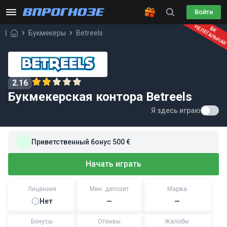
Войти
НЕЛЕГАЛЬНА
БК
Букмекеры
Betreels
2.16
Букмекерская контора Betreels
Я здесь играю
Приветственный бонус 500 €
Начать играть
Лицензия
Мин. депозит
Маржа
Нет
—
—
Бонусы
Отзывы
Жалобы