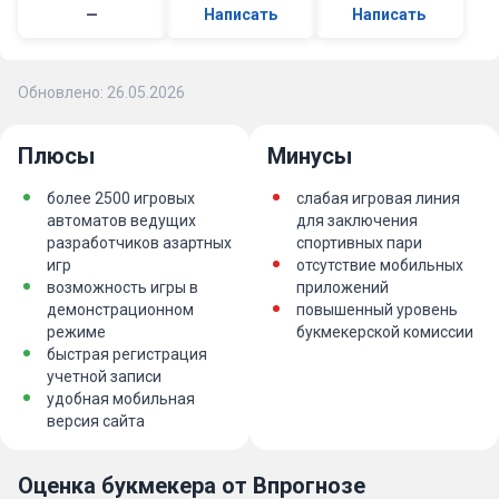
—
Написать
Написать
Обновлено: 26.05.2026
Плюсы
Минусы
более 2500 игровых
слабая игровая линия
автоматов ведущих
для заключения
разработчиков азартных
спортивных пари
игр
отсутствие мобильных
возможность игры в
приложений
демонстрационном
повышенный уровень
режиме
букмекерской комиссии
быстрая регистрация
учетной записи
удобная мобильная
версия сайта
Оценка букмекера от Впрогнозе