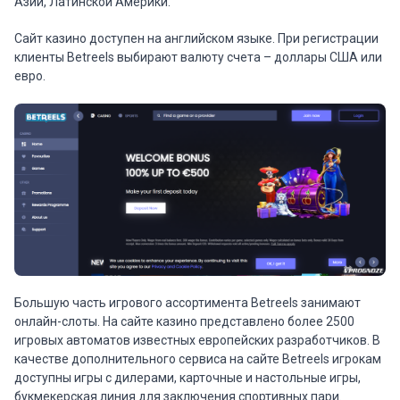
Азии, Латинской Америки.
Сайт казино доступен на английском языке. При регистрации
клиенты Betreels выбирают валюту счета – доллары США или
евро.
Большую часть игрового ассортимента Betreels занимают
онлайн-слоты. На сайте казино представлено более 2500
игровых автоматов известных европейских разработчиков. В
качестве дополнительного сервиса на сайте Betreels игрокам
доступны игры с дилерами, карточные и настольные игры,
букмекерская линия для заключения спортивных пари.