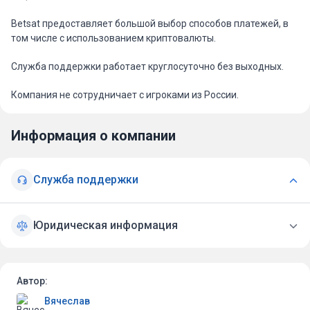
Betsat предоставляет большой выбор способов платежей, в
том числе с использованием криптовалюты.
Служба поддержки работает круглосуточно без выходных.
Компания не сотрудничает с игроками из России.
Информация о компании
Служба поддержки
Юридическая информация
Автор:
Вячеслав