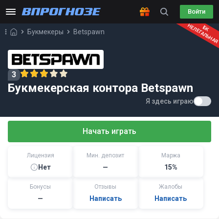
Войти
НЕЛЕГАЛЬНА
БК
Букмекеры
Betspawn
3
Букмекерская контора Betspawn
Я здесь играю
Начать играть
Лицензия
Мин. депозит
Маржа
Нет
—
15%
Бонусы
Отзывы
Жалобы
—
Написать
Написать