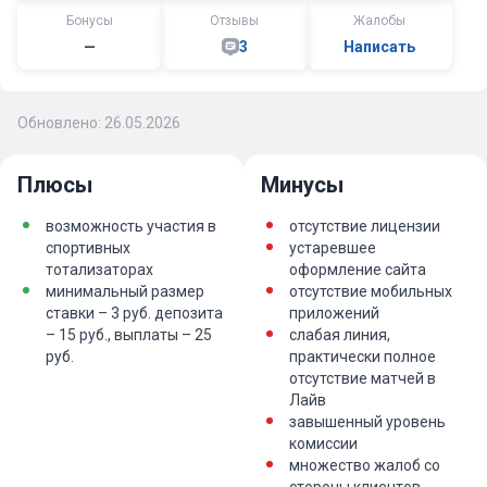
Бонусы
Отзывы
Жалобы
—
3
Написать
Обновлено: 26.05.2026
Плюсы
Минусы
возможность участия в
отсутствие лицензии
спортивных
устаревшее
тотализаторах
оформление сайта
минимальный размер
отсутствие мобильных
ставки – 3 руб. депозита
приложений
– 15 руб., выплаты – 25
слабая линия,
руб.
практически полное
отсутствие матчей в
Лайв
завышенный уровень
комиссии
множество жалоб со