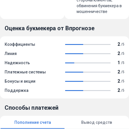
стороны клиентов,
обвинения букмекера в
мошенничестве
Оценка букмекера от Впрогнозе
2
Коэффициенты
/5
2
Линия
/5
1
Надежность
/5
2
Платежные системы
/5
2
Бонусы и акции
/5
2
Поддержка
/5
Способы платежей
Пополнение счета
Вывод средств