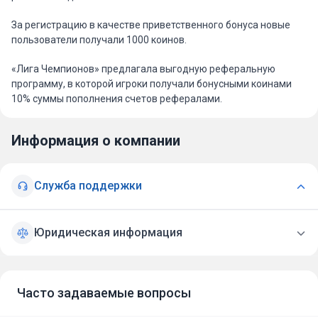
За регистрацию в качестве приветственного бонуса новые
пользователи получали 1000 коинов.
«Лига Чемпионов» предлагала выгодную реферальную
программу, в которой игроки получали бонусными коинами
10% суммы пополнения счетов рефералами.
Информация о компании
Служба поддержки
Юридическая информация
Часто задаваемые вопросы