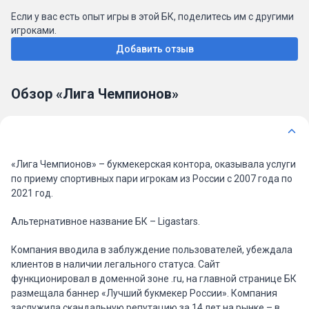
сравнивать со второсортной
Если у вас есть опыт игры в этой БК, поделитесь им с другими
офшоркой – «лига чемпионов»
игроками.
впролете. а сейчас… это сайт который
Добавить отзыв
рекламирует фильтры для воды)
гениально)
Обзор «Лига Чемпионов»
«Лига Чемпионов» – букмекерская контора, оказывала услуги
по приему спортивных пари игрокам из России с 2007 года по
2021 год.
Альтернативное название БК – Ligastars.
Компания вводила в заблуждение пользователей, убеждала
клиентов в наличии легального статуса. Сайт
функционировал в доменной зоне .ru, на главной странице БК
размещала баннер «Лучший букмекер России». Компания
заслужила скандальную репутацию за 14 лет на рынке – в