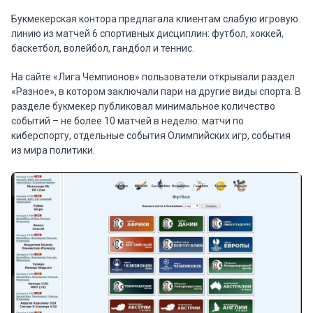
Букмекерская контора предлагала клиентам слабую игровую
линию из матчей 6 спортивных дисциплин: футбол, хоккей,
баскетбол, волейбол, гандбол и теннис.
На сайте «Лига Чемпионов» пользователи открывали раздел
«Разное», в котором заключали пари на другие виды спорта. В
разделе букмекер публиковал минимальное количество
событий – не более 10 матчей в неделю: матчи по
киберспорту, отдельные события Олимпийских игр, события
из мира политики.