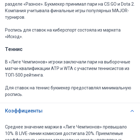
разделе «Разное». Букмекер принимал пари на CS:GO и Dota 2.
Компания учитывала финальные игры популярных MAJOR-
турниров.
Роспись для ставок на киберспорт состояла из маркета
«Исход».
Теннис
В «Лиге Чемпионов» игроки заключали пари на выборочные
матчи-квалификации АТР и WTA с участием теннисистов из
ТОП-500 рейтинга.
Для ставок на теннис букмекер предоставлял минимальную
роспись.
Коэффициенты
Среднее значение маржи в «Лиге Чемпионов» превышало
10%. В LIVE-линии комиссия достигала 20%. Приемлемые
коэффициенты игроки отмечали на исходы популярных