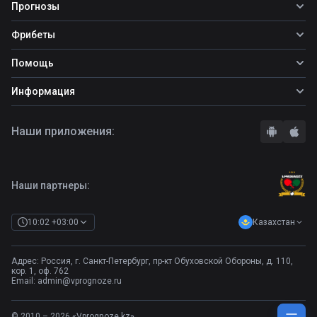
Прогнозы
Все прогнозы
Фрибеты
Топ ставок
Фрибеты
Помощь
Прогнозы на футбол
Фрибет Ubet
Прогнозы на теннис
Школа ставок
Информация
Фрибет Фонбет
Прогнозы на хоккей
Вопросы и ответы
Фрибет Париматч
О сайте
Стратегии
Наши приложения:
Фрибет Олимпбет
Правила
Бонусы букмекеров
Комментарии
Отзывы о БК
Контакты
Полная версия
Наши партнеры:
Казахстан
10:02 +03:00
Адрес: Россия, г. Санкт-Петербург, пр-кт Обуховской Обороны, д. 110,
кор. 1, оф. 762
Email:
admin@vprognoze.ru
© 2010 – 2026 «Vprognoze.kz».