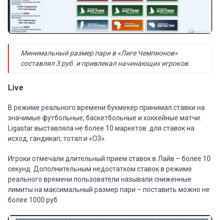
Минимальный размер пари в «Лиге Чемпионов»
составлял 3 руб. и привлекал начинающих игроков.
Live
В режиме реального времени букмекер принимал ставки на
значимые футбольные, баскетбольные и хоккейные матчи.
Ligastar выставляла не более 10 маркетов: для ставок на
исход, гандикап, тотал и «ОЗ».
Игроки отмечали длительный прием ставок в Лайв – более 10
секунд. Дополнительным недостатком ставок в режиме
реального времени пользователи называли сниженные
лимиты на максимальный размер пари – поставить можно не
более 1000 руб.