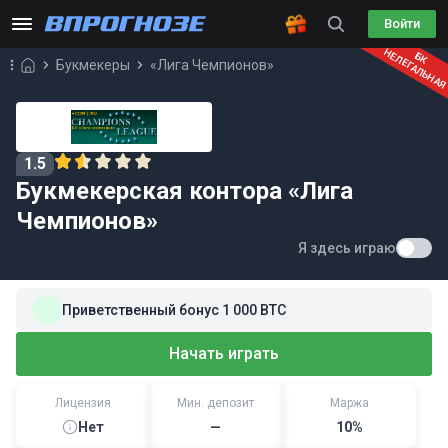
Войти
НЕЛЕГАЛЬНА
БК
Букмекеры
«Лига Чемпионов»
1.5
Букмекерская контора «Лига
Чемпионов»
Я здесь играю
Приветственный бонус 1 000 BTC
Начать играть
Лицензия
Мин. депозит
Маржа
Нет
—
10%