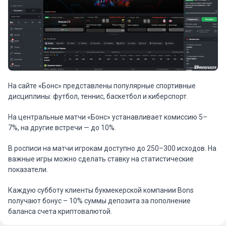
На сайте «Бонс» представлены популярные спортивные
дисциплины: футбол, теннис, баскетбол и киберспорт.
На центральные матчи «Бонс» устанавливает комиссию 5–
7%, на другие встречи — до 10%.
В росписи на матчи игрокам доступно до 250–300 исходов. На
важные игры можно сделать ставку на статистические
показатели.
Каждую субботу клиенты букмекерской компании Bons
получают бонус – 10% суммы депозита за пополнение
баланса счета криптовалютой.