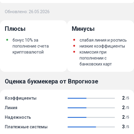
Обновлено: 26.05.2026
Плюсы
Минусы
бонус 10% за
слабая линия и роспись
пополнение счета
низкие коэффициенты
криптовалютой
комиссия при
пополнении с
банковских карт
Оценка букмекера от Впрогнозе
2
Коэффициенты
/5
2
Линия
/5
2
Надежность
/5
3
Платежные системы
/5