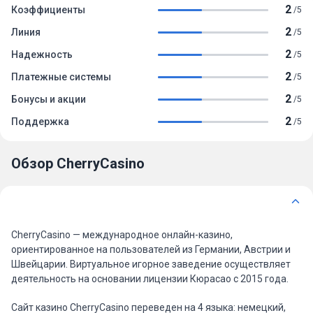
2
Коэффициенты
/5
2
Линия
/5
2
Надежность
/5
2
Платежные системы
/5
2
Бонусы и акции
/5
2
Поддержка
/5
Обзор CherryCasino
CherryCasino — международное онлайн-казино,
ориентированное на пользователей из Германии, Австрии и
Швейцарии. Виртуальное игорное заведение осуществляет
деятельность на основании лицензии Кюрасао с 2015 года.
Сайт казино CherryCasino переведен на 4 языка: немецкий,