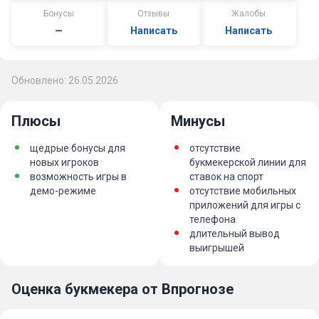
Бонусы
Отзывы
Жалобы
—
Написать
Написать
Обновлено: 26.05.2026
Плюсы
Минусы
щедрые бонусы для
отсутствие
новых игроков
букмекерской линии для
возможность игры в
ставок на спорт
демо-режиме
отсутствие мобильных
приложений для игры с
телефона
длительный вывод
выигрышей
Оценка букмекера от Впрогнозе