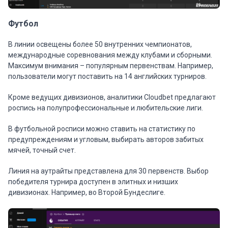
Футбол
В линии освещены более 50 внутренних чемпионатов,
международные соревнования между клубами и сборными.
Максимум внимания – популярным первенствам. Например,
пользователи могут поставить на 14 английских турниров.
Кроме ведущих дивизионов, аналитики Cloudbet предлагают
роспись на полупрофессиональные и любительские лиги.
В футбольной росписи можно ставить на статистику по
предупреждениям и угловым, выбирать авторов забитых
мячей, точный счет.
Линия на аутрайты представлена для 30 первенств. Выбор
победителя турнира доступен в элитных и низших
дивизионах. Например, во Второй Бундеслиге.