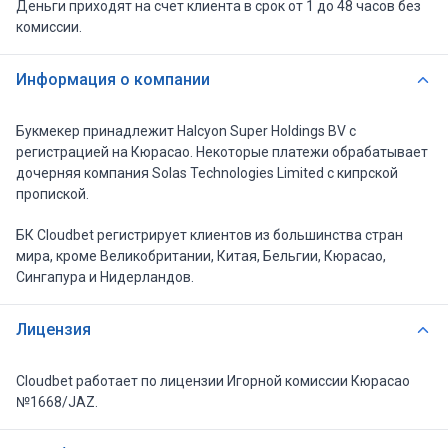
Деньги приходят на счет клиента в срок от 1 до 48 часов без
комиссии.
Информация о компании
Букмекер принадлежит Halcyon Super Holdings BV с
регистрацией на Кюрасао. Некоторые платежи обрабатывает
дочерняя компания Solas Technologies Limited с кипрской
пропиской.
БК Cloudbet регистрирует клиентов из большинства стран
мира, кроме Великобритании, Китая, Бельгии, Кюрасао,
Сингапура и Нидерландов.
Лицензия
Cloudbet работает по лицензии Игорной комиссии Кюрасао
№1668/JAZ.