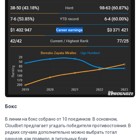
Бокс
В линии на бокс собрано от 10 поединков. В основном,
Cloudbet предлагает угадать победителя противостояния. В
редких случаях дополнительно можно выбрать тотал
раундов, как правило, в титульных боях.