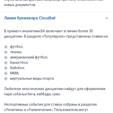
новых документов.
Линия букмекера Cloudbet
В прематч аналитики БК включают в линию более 30
дисциплин. В разделе «Популярное» представлены ставки на:
футбол;
теннис;
американский футбол;
баскетбол;
бейсбол;
ММА;
виртуальные виды спорта.
Любители экзотических дисциплин найдут для оформления
пари собачьи бега, каббади, сумо.
Неспортивные события для ставок собраны в разделах
«Политика» и «Развлечения». Пользователи могут