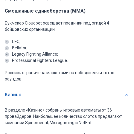
Смешанные единоборства (ММА)
Букмекер Cloudbet освещает поединки под эгидой 4
бойцовских организаций:
UFC;
Bellator;
Legacy Fighting Alliance;
Professional Fighters League.
Роспись ограничена маркетами на победителя и тотал
раундов.
Казино
В разделе «Казино» собраны игровые автоматы от 36
провайдеров. Наибольшее количество слотов предлагают
компании Spinomenal, Microgaming и NetEnt.