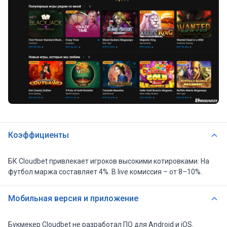
Коэффициенты
БК Cloudbet привлекает игроков высокими котировками. На
футбол маржа составляет 4%. В live комиссия – от 8–10%.
Мобильная версия и приложение
Букмекер Cloudbet не разработал ПО для Android и iOS.