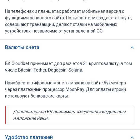
На телефонах и планшетах работает мобильная версия с
функциями основного сайта. Пользователи создают аккаунт,
совершают транзакции, делают ставки на мобильных
устройствах, независимо от установленной ОС.
Валюты счета
БК Cloudbet принимает для расчетов 31 криптовалюту, в том
числе Bitcoin, Tether, Dogecoin, Solana.
Приобрести цифровые монеты можно на сайте букмекера
через платежный процессор MoonPay. Для оплаты игроки
используют банковские карты.
Дополнительно БК принимает американские доллары
и японские йены.
Удобство платежей