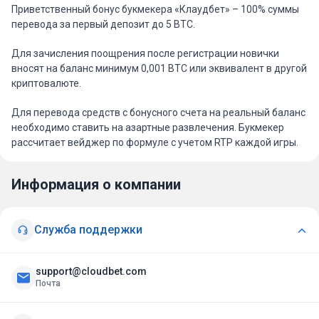
Приветственный бонус букмекера «Клаудбет» – 100% суммы
перевода за первый депозит до 5 BTC.
Для зачисления поощрения после регистрации новички
вносят на баланс минимум 0,001 BTC или эквивалент в другой
криптовалюте.
Для перевода средств с бонусного счета на реальный баланс
необходимо ставить на азартные развлечения. Букмекер
рассчитает вейджер по формуле с учетом RTP каждой игры.
Информация о компании
Служба поддержки
support@cloudbet.com
Почта