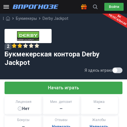
Войти
НЕЛЕГАЛЬНА
БК
Букмекеры
Derby Jackpot
2
Букмекерская контора Derby
Jackpot
Я здесь играю
Начать играть
Лицензия
Мин. депозит
Маржа
Нет
—
—
Бонусы
Отзывы
Жалобы
—
Написать
Написать