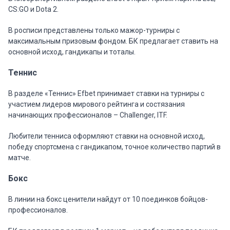
CS:GO и Dota 2.
В росписи представлены только мажор-турниры с
максимальным призовым фондом. БК предлагает ставить на
основной исход, гандикапы и тоталы.
Теннис
В разделе «Теннис» Efbet принимает ставки на турниры с
участием лидеров мирового рейтинга и состязания
начинающих профессионалов – Challenger, ITF.
Любители тенниса оформляют ставки на основной исход,
победу спортсмена с гандикапом, точное количество партий в
матче.
Бокс
В линии на бокс ценители найдут от 10 поединков бойцов-
профессионалов.