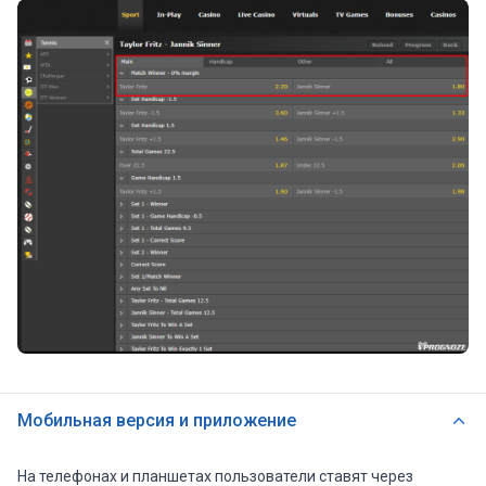
Мобильная версия и приложение
На телефонах и планшетах пользователи ставят через