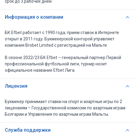
срок до 3 рабочих дней.
Информация о компании
БК Efbet работает с 1990 года, прием ставок в Интернете
открыт в 2011 году. Букмекерской конторой управляет
компания Brobet Limited с регистрацией на Мальте.
В сезоне 2022/23 БК Efbet – генеральный партнер Первой
профессиональной футбольной лиги, турнир носит
официальное название Efbet Лига.
Лицензия
Букмекер принимает ставки на спорт и азартные игры по 2
лицензиям – Государственной комиссии по азартным играм
Болгарии и Управления по азартным играм Мальты.
Служба поддержки