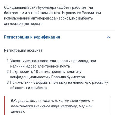
Официальный сайт букмекера «Ефбет» работает на
болгарском и английском языках. Игрокам из России при
использовании автоперевода необходимо выбрать
англоязычную версию.
Регистрация и верификация
Регистрация аккаунта:
Указать имя пользователя, пароль, промокод, при
наличии, адрес электронной почты.
Подтвердить 18-летие, принять политику
конфиденциальности и Правила букмекера.
При желании оформить полписку на новостную рассылку
об акциях и фрибетах.
БК предлагает поставить отметку, если клиент –
политически значимое лицо, например, мэр или
депутат.