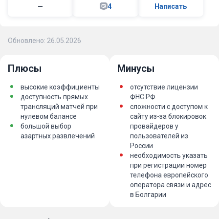
—
4
Написать
Обновлено: 26.05.2026
Плюсы
Минусы
высокие коэффициенты
отсутствие лицензии
доступность прямых
ФНС РФ
трансляций матчей при
сложности с доступом к
нулевом балансе
сайту из-за блокировок
большой выбор
провайдеров у
азартных развлечений
пользователей из
России
необходимость указать
при регистрации номер
телефона европейского
оператора связи и адрес
в Болгарии