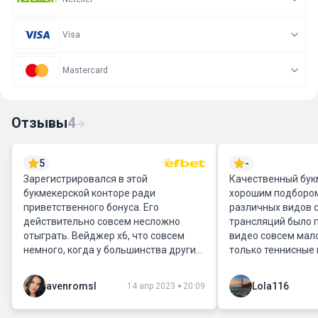
Visa
Mastercard
Отзывы
4
5
-
Зарегистрировался в этой
Качественный бук
букмекерской конторе ради
хорошим подбором
приветственного бонуса. Его
различных видов с
действительно совсем несложно
трансляций было п
отыграть. Вейджер х6, что совсем
видео совсем мало
немного, когда у большинства других
только теннисные 
букмекеров нужно проставлять бонус
10-15 раз. Да и параметры
avenromsl
Lola116
14 апр 2023
20:09
квалифицирующих ставок
комфортные. Никаких экспрессов,