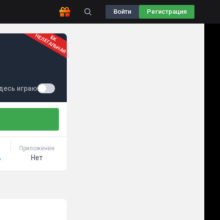
Войти
Регистрация
НЕЛЕГАЛЬНАЯ
БК
здесь играю
Приложение
Нет
ь