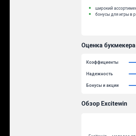
широкий ассортимен
бонусы для игры в 
Оценка букмекера
Коэффициенты
Надежность
Бонусы и акции
Обзор Excitewin