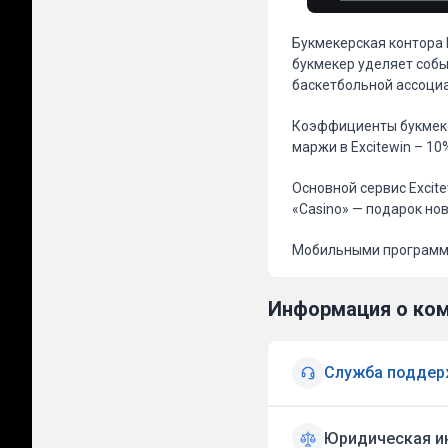
Букмекерская контора 
букмекер уделяет собы
баскетбольной ассоциа
Коэффициенты букмеке
маржи в Excitewin – 10
Основной сервис Excit
«Casino» — подарок но
Мобильными программам
Информация о ко
Служба поддер
Юридическая и