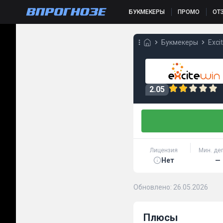
БУКМЕКЕРЫ
ПРОМО
ОТ
Букмекеры
Exci
2.05
Лицензия
Мин. де
Нет
—
Обновлено: 26.05.2026
Плюсы