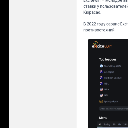
Excitewin — молодое а
ставки у пользовател
Кюрасао.
В 2022 году сервис Ex
противостояний.