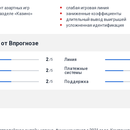
т азартных игр
слабая игровая линия
разделе «Казино»
заниженные коэффициенты
длительный вывод выигрышей
усложненная идентификация
 от Впрогнозе
2
Линия
/5
Платежные
2
/5
системы
2
Поддержка
/5