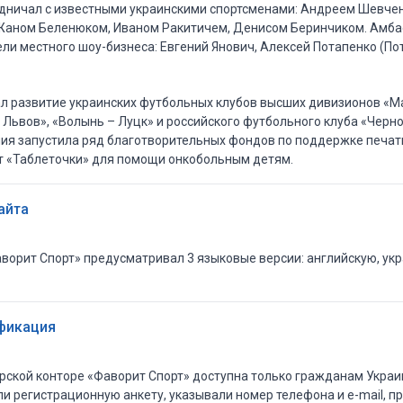
удничал с известными украинскими спортсменами: Андреем Шевчен
Жаном Беленюком, Иваном Ракитичем, Денисом Беринчиком. Амб
ли местного шоу-бизнеса: Евгений Янович, Алексей Потапенко (Пот
л развитие украинских футбольных клубов высших дивизионов «М
– Львов», «Волынь – Луцк» и российского футбольного клуба «Черн
ия запустила ряд благотворительных фондов по поддержке печат
т «Таблеточки» для помощи онкобольным детям.
айта
орит Спорт» предусматривал 3 языковые версии: английскую, укр
ификация
рской конторе «Фаворит Спорт» доступна только гражданам Украи
и регистрационную анкету, указывали номер телефона и e-mail, 