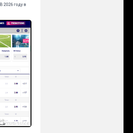
В 2026 году в