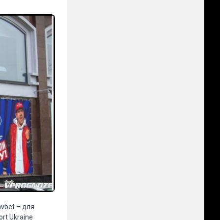
vbet – для
rt Ukraine