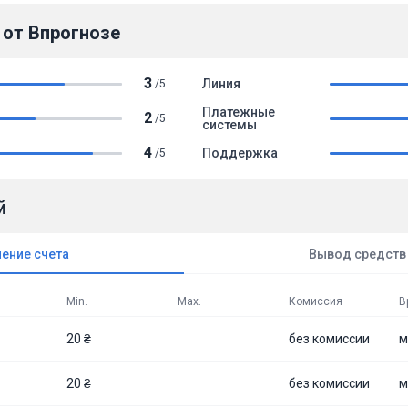
 от Впрогнозе
3
Линия
/5
Платежные
2
/5
системы
4
Поддержка
/5
й
ение счета
Вывод средств
Min.
Max.
Комиссия
В
20 ₴
без комиссии
м
20 ₴
без комиссии
м