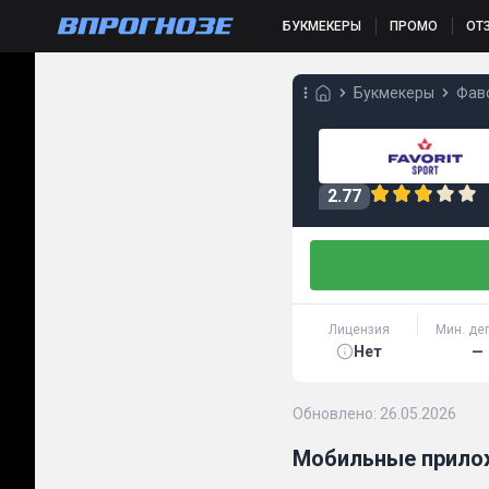
БУКМЕКЕРЫ
ПРОМО
ОТ
Букмекеры
Фав
2.77
Лицензия
Мин. де
Нет
—
Обновлено: 26.05.2026
Мобильные прило