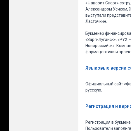
«Фаворит Спорт» сотр
Александром Усиком, 
выступали представите
Ласточкин.
Букмекер финансирова
«Заря-Луганск», «РУХ 
Новороссийск». Компан
фармацевтики и проек
Языковые версии с
Официальный сайт «Фав
русскую.
Регистрация и вер
Регистрация в букмеке
Пользователи заполнял