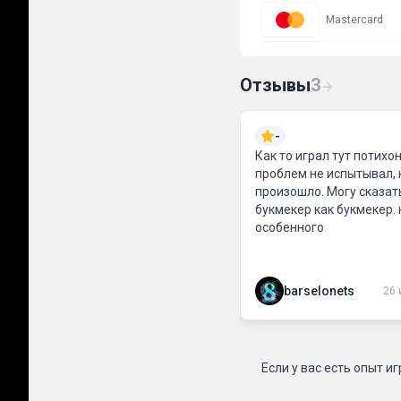
Mastercard
Отзывы
3
-
Как то играл тут потихо
проблем не испытывал, н
произошло. Могу сказать
букмекер как букмекер.
особенного
barselonets
26 
Если у вас есть опыт и