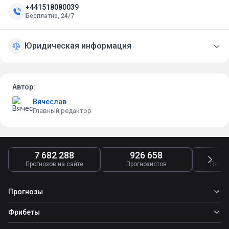
+441518080039
Бесплатно, 24/7
Юридическая информация
Автор:
Вячеслав
Главный редактор
7 682 288
926 658
4
Прогнозов на сайте
Прогнозистов
Платн
Прогнозы
Все прогнозы
Фрибеты
Топ ставок
Фрибеты