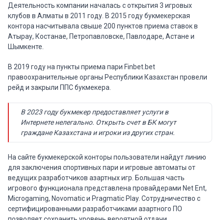
Деятельность компании началась с открытия 3 игровых
клубов в Алматы в 2011 году. В 2015 году букмекерская
контора насчитывала свыше 200 пунктов приема ставок в
Атырау, Костанае, Петропавловске, Павлодаре, Астане и
Шымкенте.
В 2019 году на пункты приема пари Finbet.bet
правоохранительные органы Республики Казахстан провели
рейд и закрыли ППС букмекера.
В 2023 году букмекер предоставляет услуги в
Интернете нелегально. Открыть счет в БК могут
граждане Казахстана и игроки из других стран.
На сайте букмекерской конторы пользователи найдут линию
для заключения спортивных пари и игровые автоматы от
ведущих разработчиков азартных игр. Большая часть
игрового функционала представлена провайдерами Net Ent,
Microgaming, Novomatic и Pragmatic Play. Сотрудничество с
сертифицированными разработчиками азартного ПО
позволяет сохранить уровень вероятной отдачи