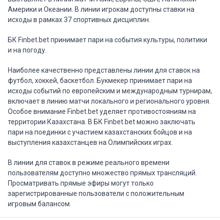
Америки и Океании. В линии игрокам доступны ставки на
исходы в рамках 37 спортивных дисциплин.
БК Finbet.bet принимает пари на события культуры, политики
и на погоду.
Наиболее качественно представлены линии для ставок на
футбол, хоккей, баскетбол. Букмекер принимает пари на
исходы событий по европейским и международным турнирам,
включает в линию матчи локального и регионального уровня.
Особое внимание Finbet.bet уделяет противостояниям на
территории Казахстана. В БК Finbet.bet можно заключать
пари на поединки с участием казахстанских бойцов и на
выступления казахстанцев на Олимпийских играх.
В линии для ставок в режиме реального времени
пользователям доступно множество прямых трансляций.
Просматривать прямые эфиры могут только
зарегистрированные пользователи с положительным
игровым балансом.