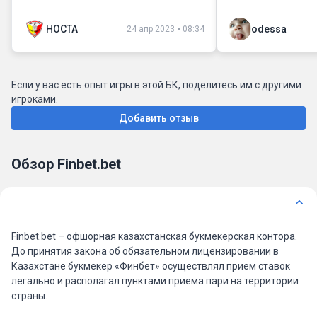
службу поддержки Финбет меня
Сегодня это совсем
обвинили в мошенничестве, таком как
предусмотрели на
HOCTA
odessa
24 апр 2023
08:34
использование нескольких счетов,
идентификацию, ч
автоматизированного программного
откажетесь от сво
обеспечения для ставок или
будете её проходит
злоупотребление программами
рекомендую связы
Если у вас есть опыт игры в этой БК, поделитесь им с другими
лояльности. Это абсолютно ложная
букмекерской конт
игроками.
информация, и я никогда не
сильно испортилас
Добавить отзыв
занимался подобным поведением.
время.
Служба поддержки, особенно
Анастасия, отвечала невероятно
Обзор Finbet.bet
долго, среднее время ответа
составило 3 часа. Кажется, что, если
вы выиграете крупную сумму, они
будут считать вас мошенником, но,
если вы потеряете все, они будут
считать вас честным игроком. Мой
Finbet.bet – офшорная казахстанская букмекерская контора.
совет - держаться подальше от этого
До принятия закона об обязательном лицензировании в
букмекера, поскольку они нечестны и
Казахстане букмекер «Финбет» осуществлял прием ставок
действуют неэтично.
легально и располагал пунктами приема пари на территории
страны.