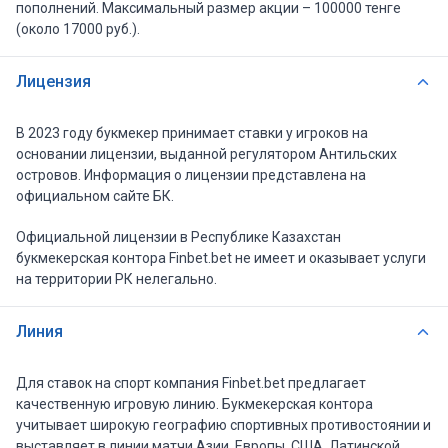
пополнений. Максимальный размер акции – 100000 тенге
(около 17000 руб.).
Лицензия
В 2023 году букмекер принимает ставки у игроков на
основании лицензии, выданной регулятором Антильских
островов. Информация о лицензии представлена на
официальном сайте БК.
Официальной лицензии в Республике Казахстан
букмекерская контора Finbet.bet не имеет и оказывает услуги
на территории РК нелегально.
Линия
Для ставок на спорт компания Finbet.bet предлагает
качественную игровую линию. Букмекерская контора
учитывает широкую географию спортивных противостоянии и
выставляет в линии матчи Азии, Европы, США, Латинской