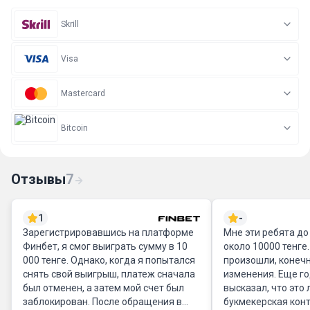
Skrill
Visa
Mastercard
Bitcoin
Отзывы
7
1
-
Зарегистрировавшись на платформе
Мне эти ребята до
Финбет, я смог выиграть сумму в 10
около 10000 тенге
000 тенге. Однако, когда я попытался
произошли, конечн
снять свой выигрыш, платеж сначала
изменения. Еще го
был отменен, а затем мой счет был
высказал, что это
заблокирован. После обращения в
букмекерская конт