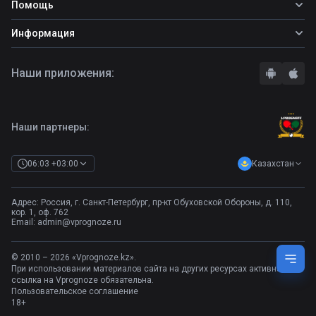
Помощь
Прогнозы на футбол
Фрибет Ubet
Прогнозы на теннис
Школа ставок
Информация
Фрибет Фонбет
Прогнозы на хоккей
Вопросы и ответы
Фрибет Париматч
О сайте
Стратегии
Наши приложения:
Фрибет Олимпбет
Правила
Бонусы букмекеров
Комментарии
Отзывы о БК
Контакты
Полная версия
Наши партнеры:
Казахстан
06:03 +03:00
Адрес: Россия, г. Санкт-Петербург, пр-кт Обуховской Обороны, д. 110,
кор. 1, оф. 762
Email:
admin@vprognoze.ru
© 2010 – 2026 «Vprognoze.kz».
При использовании материалов сайта на других ресурсах активная
ссылка на Vprognoze обязательна.
Пользовательское соглашение
18+