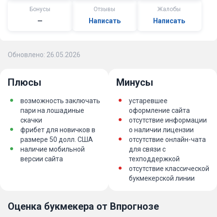
Бонусы
Отзывы
Жалобы
—
Написать
Написать
Обновлено: 26.05.2026
Плюсы
Минусы
возможность заключать
устаревшее
пари на лошадиные
оформление сайта
скачки
отсутствие информации
фрибет для новичков в
о наличии лицензии
размере 50 долл. США
отсутствие онлайн-чата
наличие мобильной
для связи с
версии сайта
техподдержкой
отсутствие классической
букмекерской линии
Оценка букмекера от Впрогнозе