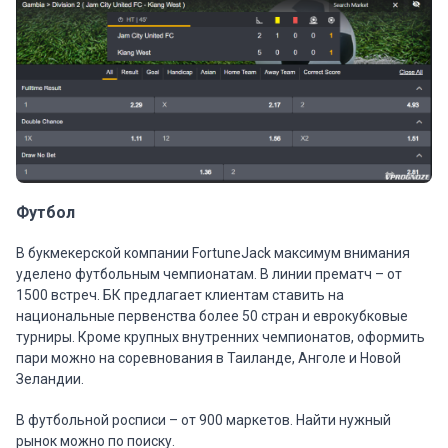
Футбол
В букмекерской компании FortuneJack максимум внимания
уделено футбольным чемпионатам. В линии прематч – от
1500 встреч. БК предлагает клиентам ставить на
национальные первенства более 50 стран и еврокубковые
турниры. Кроме крупных внутренних чемпионатов, оформить
пари можно на соревнования в Таиланде, Анголе и Новой
Зеландии.
В футбольной росписи – от 900 маркетов. Найти нужный
рынок можно по поиску.