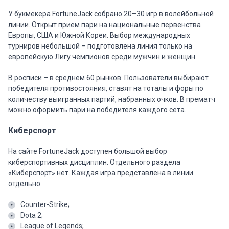
У букмекера FortuneJack собрано 20–30 игр в волейбольной
линии. Открыт прием пари на национальные первенства
Европы, США и Южной Кореи. Выбор международных
турниров небольшой – подготовлена линия только на
европейскую Лигу чемпионов среди мужчин и женщин.
В росписи – в среднем 60 рынков. Пользователи выбирают
победителя противостояния, ставят на тоталы и форы по
количеству выигранных партий, набранных очков. В прематч
можно оформить пари на победителя каждого сета.
Киберспорт
На сайте FortuneJack доступен большой выбор
киберспортивных дисциплин. Отдельного раздела
«Киберспорт» нет. Каждая игра представлена в линии
отдельно:
Counter-Strike;
Dota 2;
League of Legends;