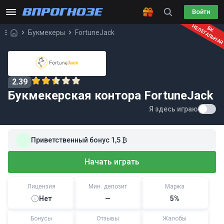
Войти
НЕЛЕГАЛЬНА
БК
Букмекеры
FortuneJack
2.39
Букмекерская контора FortuneJack
Я здесь играю
Приветственный бонус 1,5 ₿
Начать играть
Лицензия
Мин. депозит
Маржа
Нет
—
5%
Бонусы
Отзывы
Жалобы