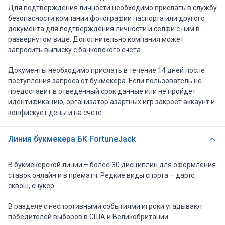
Для подтверждения личности необходимо прислать в службу
безопасности компании фотографии паспорта или другого
документа для подтверждения личности и селфи с ним в
развернутом виде. Дополнительно компания может
запросить выписку с банковского счета.
Документы необходимо прислать в течение 14 дней после
поступления запроса от букмекера. Если пользователь не
предоставит в отведенный срок данные или не пройдет
идентификацию, организатор азартных игр закроет аккаунт и
конфискует деньги на счете.
Линия букмекера БК FortuneJack
В букмекерской линии – более 30 дисциплин для оформления
ставок онлайн и в прематч. Редкие виды спорта – дартс,
сквош, снукер.
В разделе с неспортивными событиями игроки угадывают
победителей выборов в США и Великобритании.