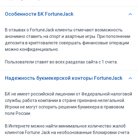
Особенности БК FortuneJack
В отзывах о FortuneJack клиенты отмечают возможность
анонимно ставить на спорт и азартные игры. При пополнении
депозита в криптовалюте совершать финансовые операции
можно конфиденциально.
Пользователи ставят во всех разделах сайта с 1 счета.
Надежность букмекерской конторы FortuneJack
БК не имеет российской лицензии от Федеральной налоговой
службы, работа компании в стране признана нелегальной.
Игроки не могут оспорить решения букмекера в правовом
поле России.
В Интернете можно найти минимальное количество жалоб
клиентов Fortune Jack на необоснованные блокировки счета