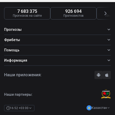
7 683 375
926 694
4
Прогнозов на сайте
Прогнозистов
Платн
Прогнозы
Все прогнозы
Фрибеты
Топ ставок
Фрибеты
Помощь
Прогнозы на футбол
Фрибет Ubet
Прогнозы на теннис
Школа ставок
Информация
Фрибет Фонбет
Прогнозы на хоккей
Вопросы и ответы
Фрибет Париматч
О сайте
Стратегии
Наши приложения:
Фрибет Олимпбет
Правила
Бонусы букмекеров
Комментарии
Отзывы о БК
Контакты
Полная версия
Наши партнеры:
Казахстан
16:52 +03:00