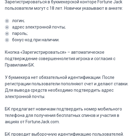
Зарегистрироваться в букмекерской конторе Fortune Jack
пользователи могут с 18 лет. Новички указывают в анкете:
логин;
адрес электронной почты;
пароль;
бонус-код при наличии.
Кнопка «Зарегистрироваться» – автоматическое
подтверждение совершеннолетия игрока и согласия с
Правилами БК.
У букмекера нет обязательной идентификации. После
регистрации пользователи пополняют счет и делают ставки.
Для вывода средств необходимо подтвердить адрес
электронной почты.
БК предлагает новичкам подтвердить номер мобильного
телефона для получения бесплатных спинов и участия в
акциях от FortuneJack.com.
БК проводит выборочную идентификацию пользователей.