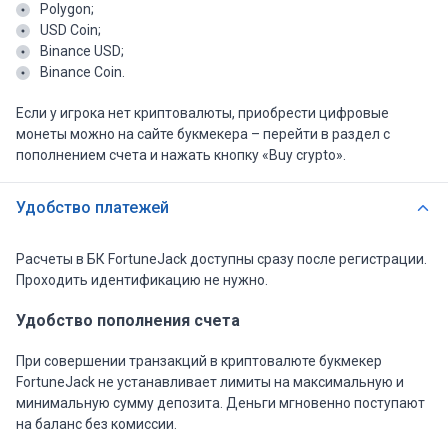
Polygon;
USD Coin;
Binance USD;
Binance Coin.
Если у игрока нет криптовалюты, приобрести цифровые
монеты можно на сайте букмекера – перейти в раздел с
пополнением счета и нажать кнопку «Buy crypto».
Удобство платежей
Расчеты в БК FortuneJack доступны сразу после регистрации.
Проходить идентификацию не нужно.
Удобство пополнения счета
При совершении транзакций в криптовалюте букмекер
FortuneJack не устанавливает лимиты на максимальную и
минимальную сумму депозита. Деньги мгновенно поступают
на баланс без комиссии.