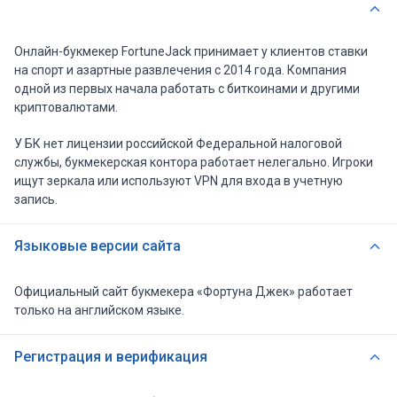
Онлайн-букмекер FortuneJack принимает у клиентов ставки
на спорт и азартные развлечения с 2014 года. Компания
одной из первых начала работать с биткоинами и другими
криптовалютами.
У БК нет лицензии российской Федеральной налоговой
службы, букмекерская контора работает нелегально. Игроки
ищут зеркала или используют VPN для входа в учетную
запись.
Языковые версии сайта
Официальный сайт букмекера «Фортуна Джек» работает
только на английском языке.
Регистрация и верификация