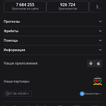
7 684 255
926 724
4
Прогнозов на сайте
Прогнозистов
Платн
Прогнозы
Все прогнозы
Фрибеты
Топ ставок
Фрибеты
Помощь
Прогнозы на футбол
Фрибет Ubet
Прогнозы на теннис
Школа ставок
Информация
Фрибет Фонбет
Прогнозы на хоккей
Вопросы и ответы
Фрибет Париматч
О сайте
Стратегии
Наши приложения:
Фрибет Олимпбет
Правила
Бонусы букмекеров
Комментарии
Отзывы о БК
Контакты
Полная версия
Наши партнеры:
Казахстан
17:30 +03:00