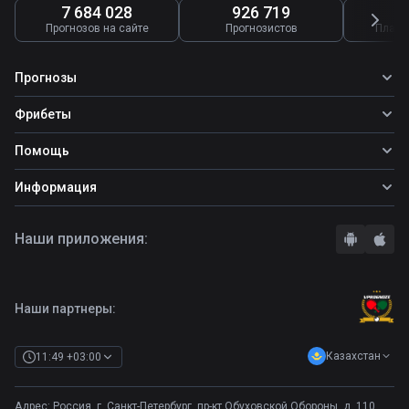
7 684 028
926 719
4
Прогнозов на сайте
Прогнозистов
Платн
Прогнозы
Все прогнозы
Фрибеты
Топ ставок
Фрибеты
Помощь
Прогнозы на футбол
Фрибет Ubet
Прогнозы на теннис
Школа ставок
Информация
Фрибет Фонбет
Прогнозы на хоккей
Вопросы и ответы
Фрибет Париматч
О сайте
Стратегии
Наши приложения:
Фрибет Олимпбет
Правила
Бонусы букмекеров
Комментарии
Отзывы о БК
Контакты
Полная версия
Наши партнеры:
Казахстан
11:49 +03:00
Адрес: Россия, г. Санкт-Петербург, пр-кт Обуховской Обороны, д. 110,