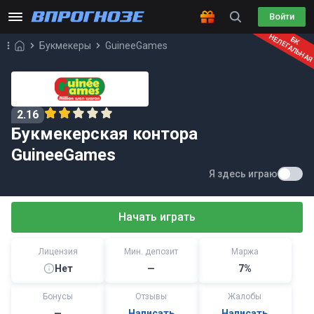
Войти
НЕЛЕГАЛЬНА
БК
Букмекеры
GuineeGames
2.16
Букмекерская контора
GuineeGames
Я здесь играю
Начать играть
Лицензия
Мин. депозит
Маржа
Нет
—
7%
Бонусы
Отзывы
Жалобы
—
Написать
Написать