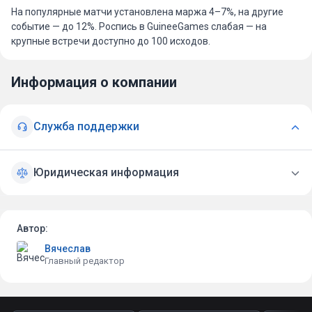
На популярные матчи установлена маржа 4–7%, на другие
событие — до 12%. Роспись в GuineeGames слабая — на
крупные встречи доступно до 100 исходов.
Информация о компании
Служба поддержки
Юридическая информация
Автор:
Вячеслав
Главный редактор