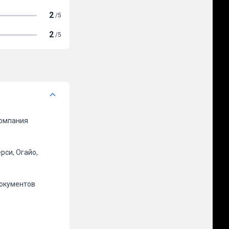
2
/5
2
/5
Компания
рси, Огайо,
документов