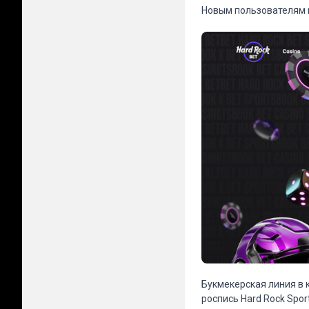
Новым пользователям к
Букмекерская линия в 
роспись Hard Rock Spo