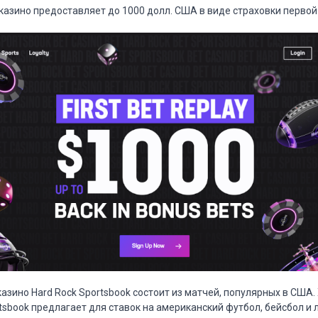
азино предоставляет до 1000 долл. США в виде страховки первой 
казино Hard Rock Sportsbook состоит из матчей, популярных в США
rtsbook предлагает для ставок на американский футбол, бейсбол 