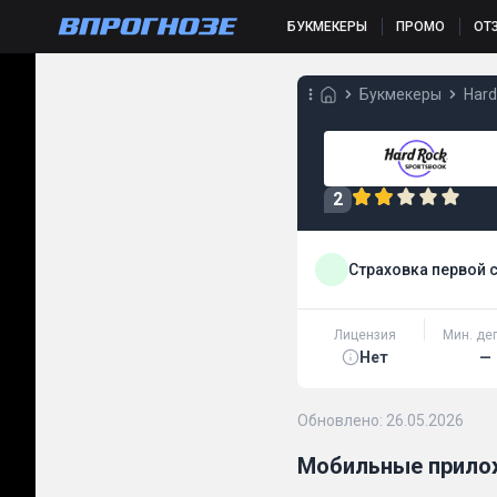
БУКМЕКЕРЫ
ПРОМО
ОТ
Букмекеры
Hard
2
Страховка первой с
Лицензия
Мин. де
Нет
—
Обновлено: 26.05.2026
Мобильные прилож