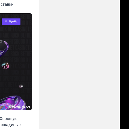
ставки.
. Хорошую
и лошадиные