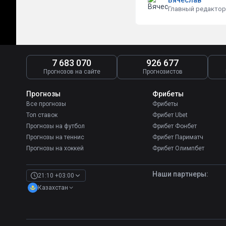
Главный редактор
7 683 070
926 677
Прогнозов на сайте
Прогнозистов
Прогнозы
Фрибеты
Все прогнозы
Фрибеты
Топ ставок
Фрибет Ubet
Прогнозы на футбол
Фрибет Фонбет
Прогнозы на теннис
Фрибет Париматч
Прогнозы на хоккей
Фрибет Олимпбет
Наши партнеры:
21:10 +03:00
Казахстан