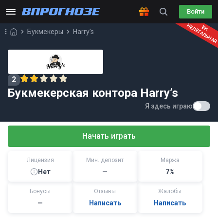
Войти
НЕЛЕГАЛЬНА
БК
Букмекеры
Harry’s
2
Букмекерская контора Harry’s
Я здесь играю
Начать играть
Лицензия
Мин. депозит
Маржа
Нет
—
7%
Бонусы
Отзывы
Жалобы
—
Написать
Написать