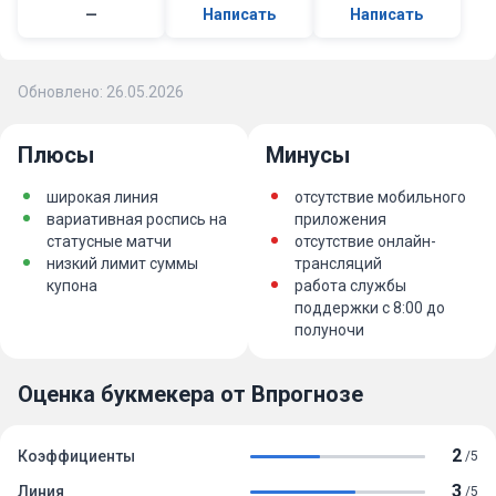
—
Написать
Написать
Обновлено: 26.05.2026
Плюсы
Минусы
широкая линия
отсутствие мобильного
вариативная роспись на
приложения
статусные матчи
отсутствие онлайн-
низкий лимит суммы
трансляций
купона
работа службы
поддержки с 8:00 до
полуночи
Оценка букмекера от Впрогнозе
2
Коэффициенты
/5
3
Линия
/5