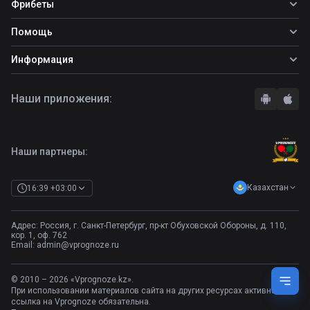
Фрибеты
Топ ставок
Фрибеты
Помощь
Прогнозы на футбол
Фрибет Ubet
Прогнозы на теннис
Школа ставок
Информация
Фрибет Фонбет
Прогнозы на хоккей
Вопросы и ответы
Фрибет Париматч
О сайте
Стратегии
Наши приложения:
Фрибет Олимпбет
Правила
Бонусы букмекеров
Комментарии
Отзывы о БК
Контакты
Полная версия
Наши партнеры:
Казахстан
16:39 +03:00
Адрес: Россия, г. Санкт-Петербург, пр-кт Обуховской Обороны, д. 110,
кор. 1, оф. 762
Email:
admin@vprognoze.ru
© 2010 – 2026 «Vprognoze.kz».
При использовании материалов сайта на других ресурсах активная
ссылка на Vprognoze обязательна.