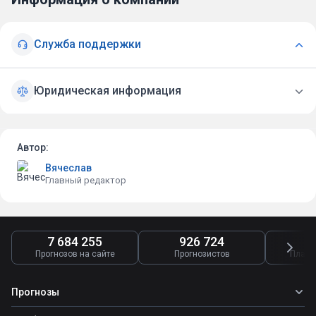
Служба поддержки
Юридическая информация
Автор:
Вячеслав
Главный редактор
7 684 255
926 724
4
Прогнозов на сайте
Прогнозистов
Платн
Прогнозы
Все прогнозы