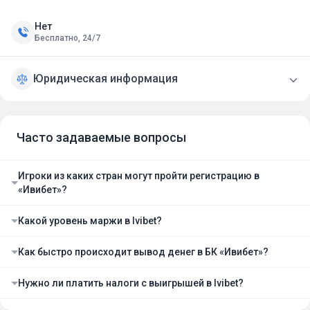
Нет
Бесплатно, 24/7
Юридическая информация
Часто задаваемые вопросы
Игроки из каких стран могут пройти регистрацию в
«Ивибет»?
Какой уровень маржи в Ivibet?
Как быстро происходит вывод денег в БК «Ивибет»?
Нужно ли платить налоги с выигрышей в Ivibet?