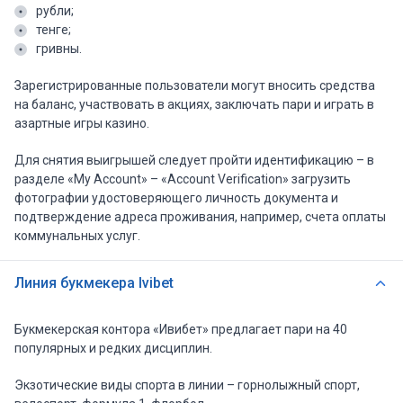
рубли;
тенге;
гривны.
Зарегистрированные пользователи могут вносить средства
на баланс, участвовать в акциях, заключать пари и играть в
азартные игры казино.
Для снятия выигрышей следует пройти идентификацию – в
разделе «My Account» – «Account Verification» загрузить
фотографии удостоверяющего личность документа и
подтверждение адреса проживания, например, счета оплаты
коммунальных услуг.
Линия букмекера Ivibet
Букмекерская контора «Ивибет» предлагает пари на 40
популярных и редких дисциплин.
Экзотические виды спорта в линии – горнолыжный спорт,