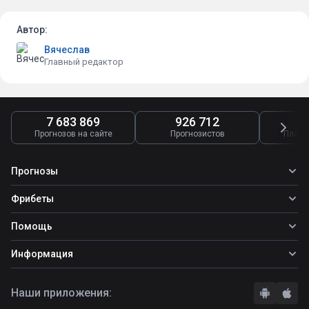
Автор:
Вячеслав
Главный редактор
7 683 869
926 712
4
Прогнозов на сайте
Прогнозистов
Платн
Прогнозы
Все прогнозы
Фрибеты
Топ ставок
Фрибеты
Помощь
Прогнозы на футбол
Фрибет Ubet
Прогнозы на теннис
Школа ставок
Информация
Фрибет Фонбет
Прогнозы на хоккей
Вопросы и ответы
Фрибет Париматч
О сайте
Стратегии
Наши приложения:
Фрибет Олимпбет
Правила
Бонусы букмекеров