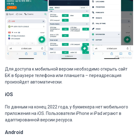
Для доступа к мобильной версии необходимо открыть сайт
БК в браузере телефона или планшета – переадресация
произойдет автоматически.
iOS
По данным на конец 2022 года, у букмекера нет мобильного
приложения на iOS. Пользователи iPhone и iPad играют в
адаптированной версии ресурса.
Android