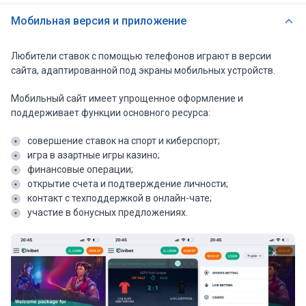
Мобильная версия и приложение
Любители ставок с помощью телефонов играют в версии
сайта, адаптированной под экраны мобильных устройств.
Мобильный сайт имеет упрощенное оформление и
поддерживает функции основного ресурса:
совершение ставок на спорт и киберспорт;
игра в азартные игры казино;
финансовые операции;
открытие счета и подтверждение личности;
контакт с техподдержкой в онлайн-чате;
участие в бонусных предложениях.