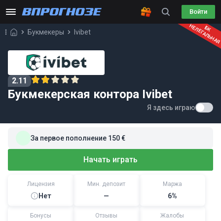
Войти
НЕЛЕГАЛЬНА
БК
Букмекеры
Ivibet
2.11
Букмекерская контора Ivibet
Я здесь играю
За первое пополнение 150 €
Начать играть
Лицензия
Мин. депозит
Маржа
Нет
—
6%
Бонусы
Отзывы
Жалобы