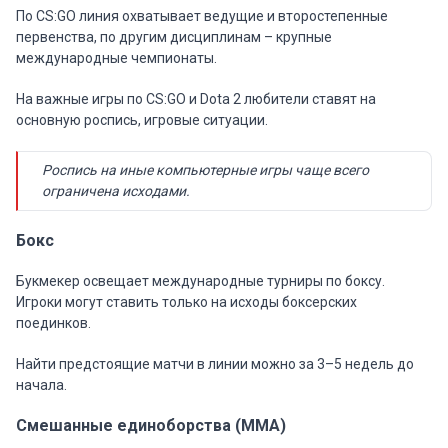
По CS:GO линия охватывает ведущие и второстепенные
первенства, по другим дисциплинам – крупные
международные чемпионаты.
На важные игры по CS:GO и Dota 2 любители ставят на
основную роспись, игровые ситуации.
Роспись на иные компьютерные игры чаще всего
ограничена исходами.
Бокс
Букмекер освещает международные турниры по боксу.
Игроки могут ставить только на исходы боксерских
поединков.
Найти предстоящие матчи в линии можно за 3–5 недель до
начала.
Смешанные единоборства (MMA)