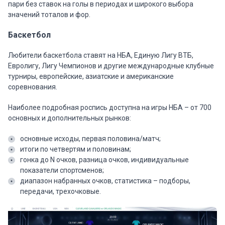
пари без ставок на голы в периодах и широкого выбора
значений тоталов и фор.
Баскетбол
Любители баскетбола ставят на НБА, Единую Лигу ВТБ,
Евролигу, Лигу Чемпионов и другие международные клубные
турниры, европейские, азиатские и американские
соревнования.
Наиболее подробная роспись доступна на игры НБА – от 700
основных и дополнительных рынков:
основные исходы, первая половина/матч;
итоги по четвертям и половинам;
гонка до N очков, разница очков, индивидуальные
показатели спортсменов;
диапазон набранных очков, статистика – подборы,
передачи, трехочковые.