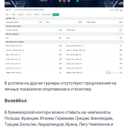
В росписи на другие турниры отсутствуют предложения на
личные показатели спортсменов и статистику.
Волейбол
В букмекерской конторе можно ставить на чемпионаты
Польши, Франции, Италии, Германии, Греции, Финляндии,
Турции, Бельгии, Нидерландов, Ирана, Лигу Чемпионов и