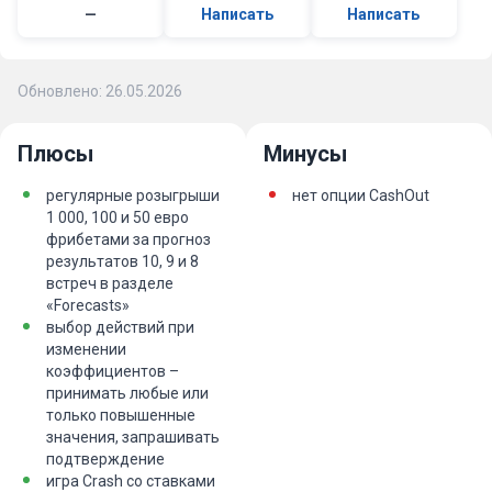
—
Написать
Написать
Обновлено: 26.05.2026
Плюсы
Минусы
регулярные розыгрыши
нет опции CashOut
1 000, 100 и 50 евро
фрибетами за прогноз
результатов 10, 9 и 8
встреч в разделе
«Forecasts»
выбор действий при
изменении
коэффициентов –
принимать любые или
только повышенные
значения, запрашивать
подтверждение
игра Crash со ставками