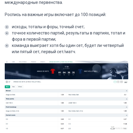
международные первенства.
Роспись на важные игры включает до 100 позиций:
исходы, тоталы и форы, точный счет;
точное количество партий, результаты в партиях, тотал и
фора в первой партии;
команда выиграет хотя бы один сет, будет ли четвертый
или пятый сет, первый сет/матч.