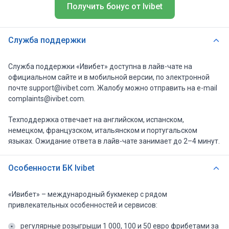
Получить бонус от Ivibet
Служба поддержки
Служба поддержки «Ивибет» доступна в лайв-чате на
официальном сайте и в мобильной версии, по электронной
почте support@ivibet.com. Жалобу можно отправить на e-mail
complaints@ivibet.com.
Техподдержка отвечает на английском, испанском,
немецком, французском, итальянском и португальском
языках. Ожидание ответа в лайв-чате занимает до 2–4 минут.
Особенности БК Ivibet
«Ивибет» – международный букмекер с рядом
привлекательных особенностей и сервисов:
регулярные розыгрыши 1 000, 100 и 50 евро фрибетами за