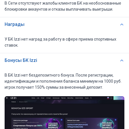
В Сети отсутствуют жалобы клиентов БК на необоснованные
блокировки аккаунтов и отказы выплачивать выигрыши.
Награды
У БК Izzi нет наград за работу в сфере приема спортивных
ставок.
Бонусы БК Izzi
В БК Izzi нет бездепозитного бонуса. После регистрации,
идентификации и пополнения баланса минимум на 1000 руб.
игрок получает 150% суммы за внесенный депозит.