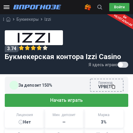
Войти
НЕЛЕГАЛЬНА
БК
Букмекеры
Izzi
3.74
Букмекерская контора Izzi Casino
Я здесь играю
Промокод
За депозит 150%
VPBET
Начать играть
Лицензия
Мин. депозит
Маржа
Нет
—
3%