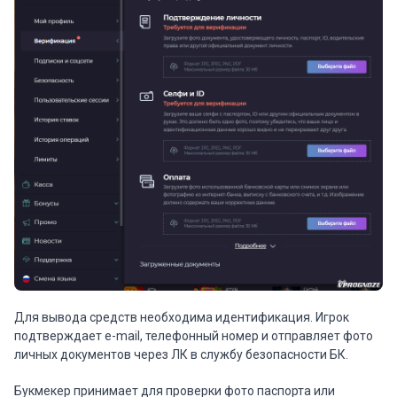
Для вывода средств необходима идентификация. Игрок
подтверждает e-mail, телефонный номер и отправляет фото
личных документов через ЛК в службу безопасности БК.
Букмекер принимает для проверки фото паспорта или