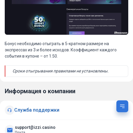
Бонус необходимо отыграть в 5-кратном размере на
экспрессах из 3 и более исходов. Коэффициент каждого
события в купоне – от 1.50.
Сроки отыгрывания правилами не установлены.
Информация о компании
Служба поддержки
support@izzi.casino
Почта