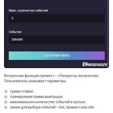
Интересная функция прематч – «Генератор экспрессов».
Пользователь указывает параметры:
сумма ставки;
планируемая сумма выигрыша;
максимальное количество событий в купоне;
линия для выбора событий – live, прематч или обе.