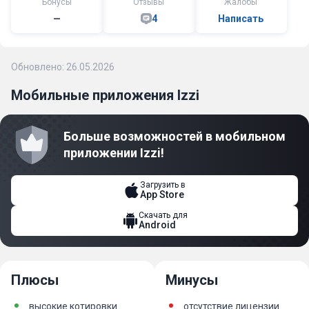
Бонусы
Отзывы
Жалобы
—
4
Написать
Обновлено: 26.05.2026
Мобильные приложения Izzi
Больше возможностей в мобильном
приложении Izzi!
Загрузить в
App Store
Скачать для
Android
Плюсы
Минусы
высокие котировки
отсутствие лицензии