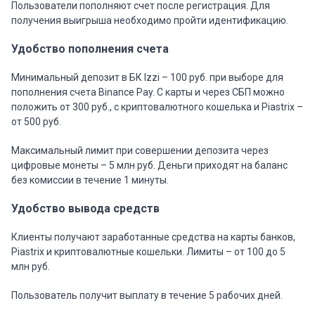
Пользователи пополняют счет после регистрация. Для
получения выигрыша необходимо пройти идентификацию.
Удобство пополнения счета
Минимальный депозит в БК Izzi – 100 руб. при выборе для
пополнения счета Binance Pay. С карты и через СБП можно
положить от 300 руб., с криптовалютного кошелька и Piastrix –
от 500 руб.
Максимальный лимит при совершении депозита через
цифровые монеты – 5 млн руб. Деньги приходят на баланс
без комиссии в течение 1 минуты.
Удобство вывода средств
Клиенты получают заработанные средства на карты банков,
Piastrix и криптовалютные кошельки. Лимиты – от 100 до 5
млн руб.
Пользователь получит выплату в течение 5 рабочих дней.