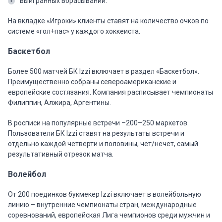
выигранных вбрасываний.
На вкладке «Игроки» клиенты ставят на количество очков по
системе «гол+пас» у каждого хоккеиста.
Баскетбол
Более 500 матчей БК Izzi включает в раздел «Баскетбол».
Преимущественно собраны североамериканские и
европейские состязания. Компания расписывает чемпионаты
Филиппин, Алжира, Аргентины.
В росписи на популярные встречи –200–250 маркетов.
Пользователи БК Izzi ставят на результаты встречи и
отдельно каждой четверти и половины, чет/нечет, самый
результативный отрезок матча.
Волейбол
От 200 поединков букмекер Izzi включает в волейбольную
линию – внутренние чемпионаты стран, международные
соревнований, европейская Лига чемпионов среди мужчин и