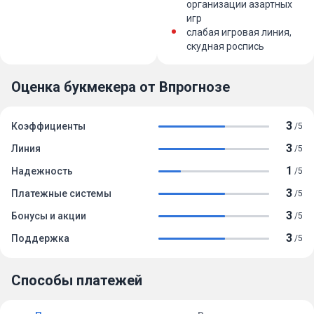
организации азартных
игр
слабая игровая линия,
скудная роспись
Оценка букмекера от Впрогнозе
3
Коэффициенты
/5
3
Линия
/5
1
Надежность
/5
3
Платежные системы
/5
3
Бонусы и акции
/5
3
Поддержка
/5
Способы платежей