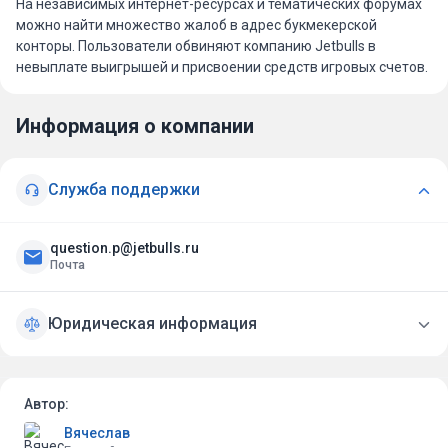
На независимых интернет-ресурсах и тематических форумах
можно найти множество жалоб в адрес букмекерской
конторы. Пользователи обвиняют компанию Jetbulls в
невыплате выигрышей и присвоении средств игровых счетов.
Информация о компании
Служба поддержки
question.p@jetbulls.ru
Почта
Юридическая информация
Автор:
Вячеслав