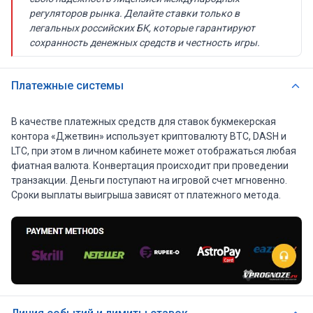
регуляторов рынка. Делайте ставки только в
легальных российских БК, которые гарантируют
сохранность денежных средств и честность игры.
Платежные системы
В качестве платежных средств для ставок букмекерская
контора «Джетвин» использует криптовалюту BTC, DASН и
LTC, при этом в личном кабинете может отображаться любая
фиатная валюта. Конвертация происходит при проведении
транзакции. Деньги поступают на игровой счет мгновенно.
Сроки выплаты выигрыша зависят от платежного метода.