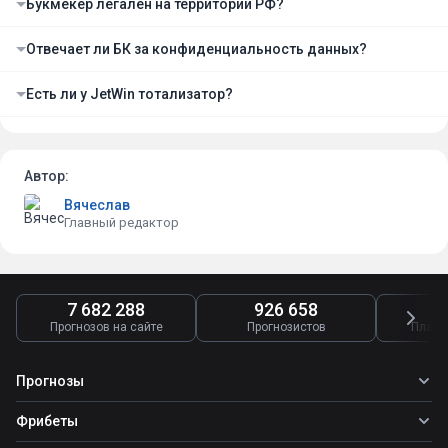
Букмекер легален на территории РФ?
Отвечает ли БК за конфиденциальность данных?
Есть ли у JetWin тотализатор?
Автор:
Вячеслав
Главный редактор
7 682 288
926 658
4
Прогнозов на сайте
Прогнозистов
Платн
Прогнозы
Все прогнозы
Фрибеты
Топ ставок