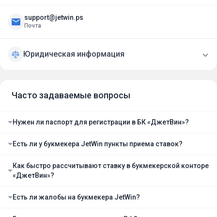
support@jetwin.ps
Почта
Юридическая информация
Часто задаваемые вопросы
Нужен ли паспорт для регистрации в БК «ДжетВин»?
Есть ли у букмекера JetWin пункты приема ставок?
Как быстро рассчитывают ставку в букмекерской конторе
«ДжетВин»?
Есть ли жалобы на букмекера JetWin?