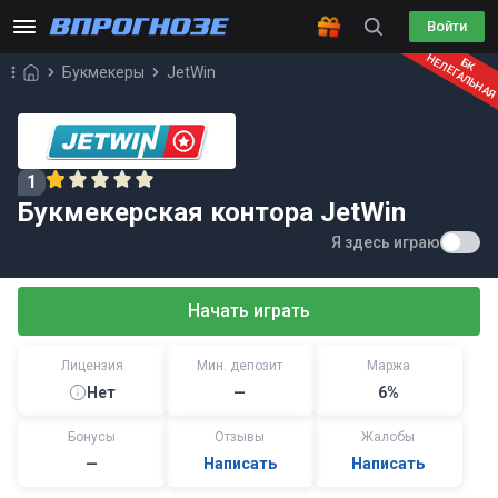
Войти
НЕЛЕГАЛЬНА
БК
Букмекеры
JetWin
1
Букмекерская контора JetWin
Я здесь играю
Начать играть
Лицензия
Мин. депозит
Маржа
Нет
—
6%
Бонусы
Отзывы
Жалобы
—
Написать
Написать