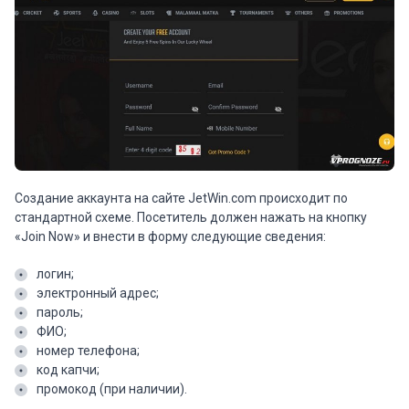
Создание аккаунта на сайте JetWin.com происходит по
стандартной схеме. Посетитель должен нажать на кнопку
«Join Now» и внести в форму следующие сведения:
логин;
электронный адрес;
пароль;
ФИО;
номер телефона;
код капчи;
промокод (при наличии).