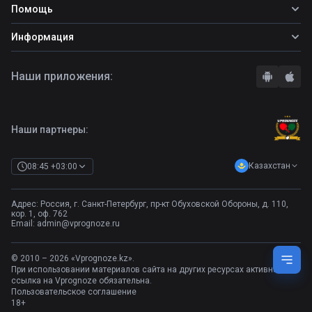
Фрибеты
Помощь
Прогнозы на футбол
Фрибет Ubet
Прогнозы на теннис
Школа ставок
Информация
Фрибет Фонбет
Прогнозы на хоккей
Вопросы и ответы
Фрибет Париматч
О сайте
Стратегии
Наши приложения:
Фрибет Олимпбет
Правила
Бонусы букмекеров
Комментарии
Отзывы о БК
Контакты
Полная версия
Наши партнеры:
Казахстан
08:45 +03:00
Адрес: Россия, г. Санкт-Петербург, пр-кт Обуховской Обороны, д. 110,
кор. 1, оф. 762
Email:
admin@vprognoze.ru
© 2010 – 2026 «Vprognoze.kz».
При использовании материалов сайта на других ресурсах активная
ссылка на Vprognoze обязательна.
Пользовательское соглашение
18+