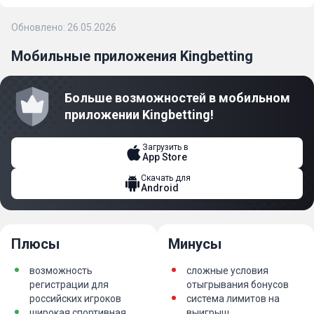
Обновлено: 26.05.2026
Мобильные приложения Kingbetting
Больше возможностей в мобильном
приложении Kingbetting!
Загрузить в
App Store
Скачать для
Android
Плюсы
Минусы
возможность
сложные условия
регистрации для
отыгрывания бонусов
российских игроков
система лимитов на
широкая спортивная
выигрыш