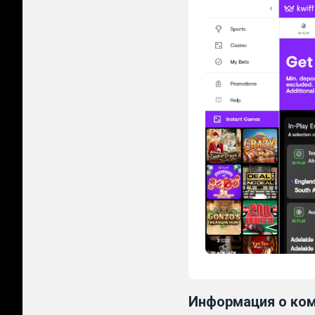
Информация о ко