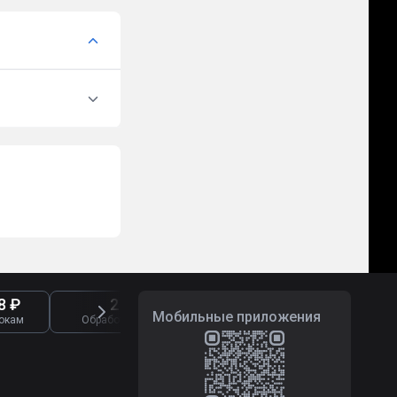
8 ₽
2 722
8 291
Мобильные приложения
окам
Обработано жалоб
Отзывы о букмекерах