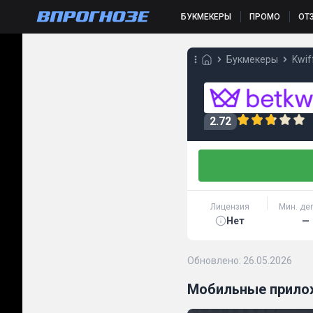
БУКМЕКЕРЫ
ПРОМО
ОТ
Букмекеры
Kwif
2.72
Лицензия
Мин. де
Нет
—
Обновлено: 26.05.2026
Мобильные прилож