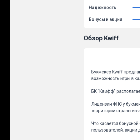
Надежность
Бонусы и акции
Обзор Kwiff
Букмекер Kwiff предла
возможность игры в ка
БК “Квифф” располагае
Лицензии ФНС у букмеке
территории страны из-
Что касается бонусной
пользователей, акции 