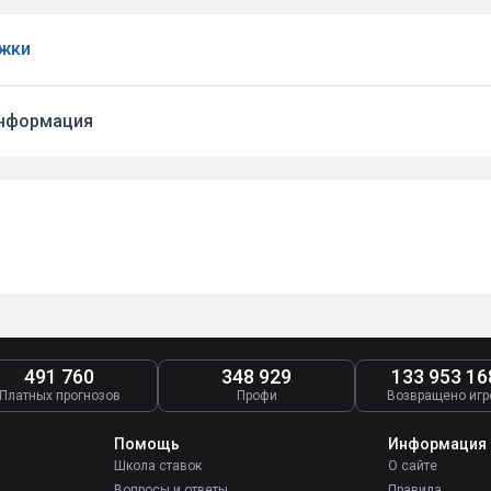
жки
нформация
491 760
348 929
133 953 16
Платных прогнозов
Профи
Возвращено игр
Помощь
Информация
Школа ставок
О сайте
Вопросы и ответы
Правила