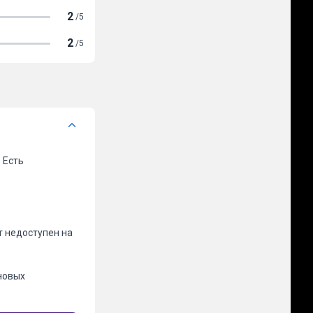
2
/5
2
/5
 Есть
т недоступен на
 новых