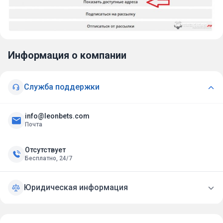
Информация о компании
Служба поддержки
info@leonbets.com
Почта
Отсутствует
Бесплатно, 24/7
Юридическая информация