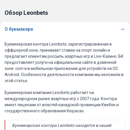
Обзор Leonbets
О букмекере
Букмекерская контора Leonbets, зарегистрированная в
оффшорной зоне, принимает ставки на спорт онлайн и
предлагает клиентам россыпь азартных игр в Live-Казино. БК
предоставляет услуги на официальном сайте в доменной
зоне .com и в мобильном приложении для устройств на ОС
Android. Особенности деятельности компании мы изложили в
этой статье.
Букмекерская компания Leonbets работает на
международном рынке азартных игр с 2007 года. Контора
имеет лицензии от властей канадской провинции Квебек и
государственного образования Кюрасао.
Букмекерская контора Leonbets находится в нашей