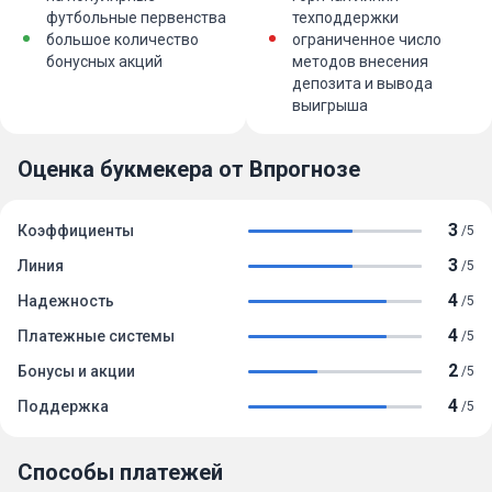
футбольные первенства
техподдержки
большое количество
ограниченное число
бонусных акций
методов внесения
депозита и вывода
выигрыша
Оценка букмекера от Впрогнозе
3
Коэффициенты
/5
3
Линия
/5
4
Надежность
/5
4
Платежные системы
/5
2
Бонусы и акции
/5
4
Поддержка
/5
Способы платежей