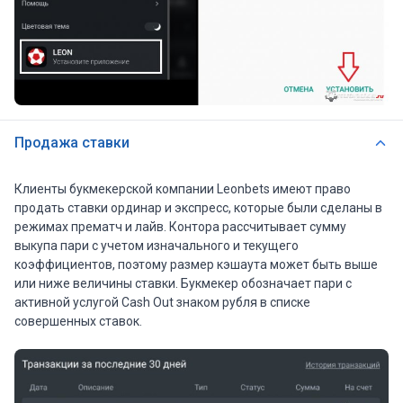
Продажа ставки
Клиенты букмекерской компании Leonbets имеют право
продать ставки ординар и экспресс, которые были сделаны в
режимах прематч и лайв. Контора рассчитывает сумму
выкупа пари с учетом изначального и текущего
коэффициентов, поэтому размер кэшаута может быть выше
или ниже величины ставки. Букмекер обозначает пари с
активной услугой Cash Out знаком рубля в списке
совершенных ставок.