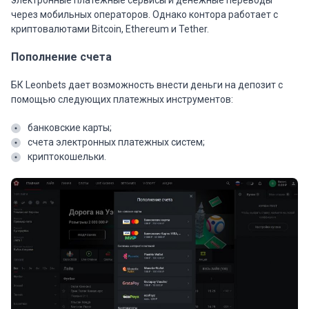
электронные платежные сервисы и денежные переводы
через мобильных операторов. Однако контора работает с
криптовалютами Bitcoin, Ethereum и Tether.
Пополнение счета
БК Leonbets дает возможность внести деньги на депозит с
помощью следующих платежных инструментов:
банковские карты;
счета электронных платежных систем;
криптокошельки.