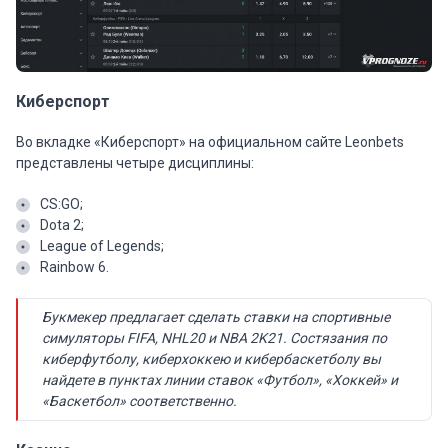
Киберспорт
Во вкладке «Киберспорт» на официальном сайте Leonbets
представлены четыре дисциплины:
CS:GO;
Dota 2;
League of Legends;
Rainbow 6.
Букмекер предлагает сделать ставки на спортивные
симуляторы FIFA, NHL20 и NBA 2K21. Состязания по
киберфутболу, киберхоккею и кибербаскетболу вы
найдете в пунктах линии ставок «Футбол», «Хоккей» и
«Баскетбол» соответственно.