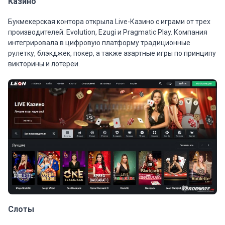
Казино
Букмекерская контора открыла Live-Казино с играми от трех
производителей: Evolution, Ezugi и Pragmatic Play. Компания
интегрировала в цифровую платформу традиционные
рулетку, блэкджек, покер, а также азартные игры по принципу
викторины и лотереи.
Слоты