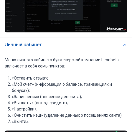
Личный кабинет
Меню личного кабинета букмекерской компании Leonbets
включает в себя семь пунктов:
«Оставить отзыв»;
«Мой счет» (информация о балансе, транзакциях и
бонусах);
«Зачисления» (внесение депозита);
«Выплаты» (вывод средств);
«Настройки»;
«Очистить кэш» (удаление данных о посещениях сайта);
«Выйти».