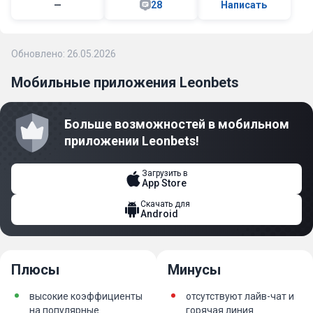
—
28
Написать
Обновлено: 26.05.2026
Мобильные приложения Leonbets
Больше возможностей в мобильном
приложении Leonbets!
Загрузить в
App Store
Скачать для
Android
Плюсы
Минусы
высокие коэффициенты
отсутствуют лайв-чат и
на популярные
горячая линия