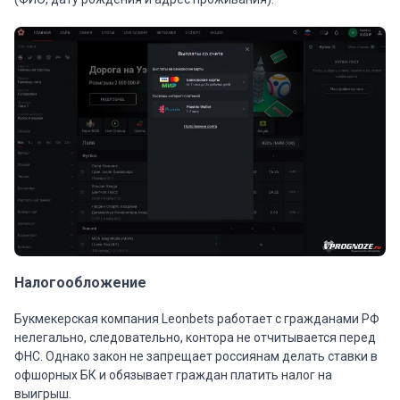
Налогообложение
Букмекерская компания Leonbets работает с гражданами РФ
нелегально, следовательно, контора не отчитывается перед
ФНС. Однако закон не запрещает россиянам делать ставки в
офшорных БК и обязывает граждан платить налог на
выигрыш.