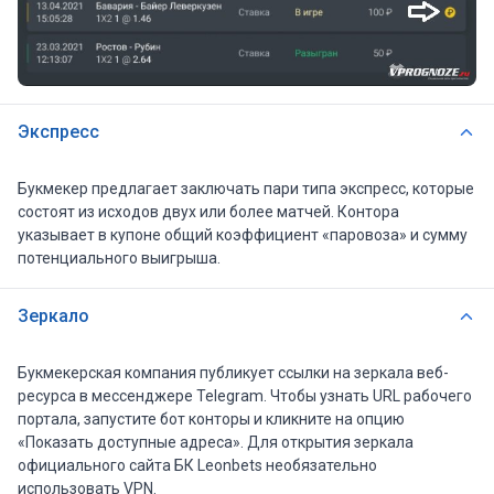
Экспресс
Букмекер предлагает заключать пари типа экспресс, которые
состоят из исходов двух или более матчей. Контора
указывает в купоне общий коэффициент «паровоза» и сумму
потенциального выигрыша.
Зеркало
Букмекерская компания публикует ссылки на зеркала веб-
ресурса в мессенджере Telegram. Чтобы узнать URL рабочего
портала, запустите бот конторы и кликните на опцию
«Показать доступные адреса». Для открытия зеркала
официального сайта БК Leonbets необязательно
использовать VPN.