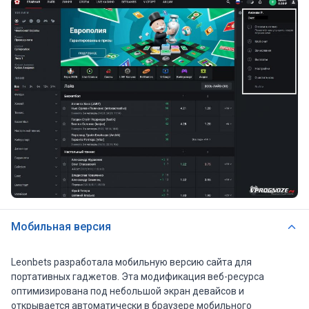
Мобильная версия
Leonbets разработала мобильную версию сайта для
портативных гаджетов. Эта модификация веб-ресурса
оптимизирована под небольшой экран девайсов и
открывается автоматически в браузере мобильного