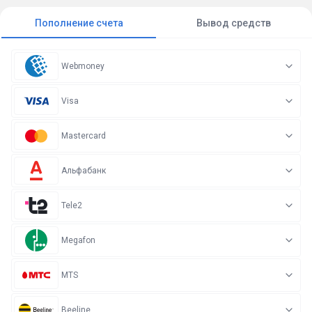
Пополнение счета
Вывод средств
Webmoney
Visa
Mastercard
Альфабанк
Tele2
Megafon
MTS
Beeline