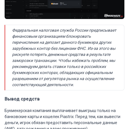
Федеральная налоговая служба России предписывает
финансовым организациям блокировать
перечисления на депозит данного букмекера других
зарубежных контор без лицензии ФНС. Из-за этого вы
рискуете потерять денежные средства в результате
заморозки транзакции. Чтобы избежать проблем, мы
рекомендуем делать ставки только в российских
букмекерских конторах, обладающих официальным
разрешением от регулятора рынка на осуществление
соответствующей деятельности.
Вывод средств
Букмекерская компания выплачивает выигрыш только на
банковские карты и кошелек Piastrix. Перед тем, как вывести
деньги, игрок обязан предоставить персональные данные
(ФИО, дату рождения и адрес проживания).