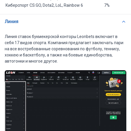
Киберспорт
CS:GO, Dota2, LoL, Rainbow 6
7%
Линия
Линия ставок букмекерской конторы Leonbets включает в
себя 17 видов спорта. Компания предлагает заключать пари
на все востребованные соревнования по футболу, теннису,
хоккею и баскетболу, а также на боевые единоборства,
автогонки и многое другое.